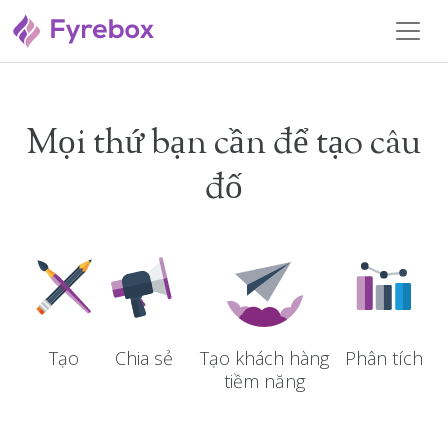
Mọi thứ bạn cần để tạo câu
đố
Tạo
Chia sẻ
Phân tích
Tạo khách hàng
tiềm năng