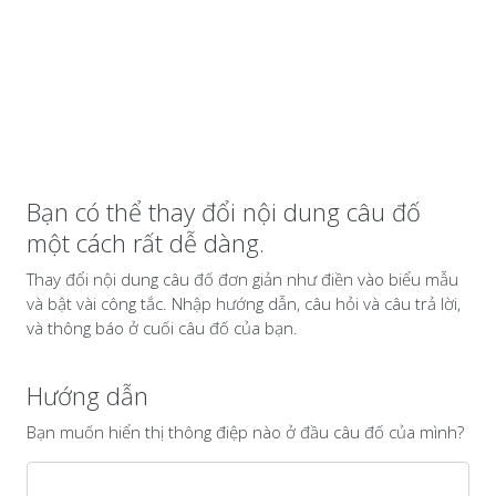
Bạn có thể thay đổi nội dung câu đố
một cách rất dễ dàng.
Thay đổi nội dung câu đố đơn giản như điền vào biểu mẫu
và bật vài công tắc. Nhập hướng dẫn, câu hỏi và câu trả lời,
và thông báo ở cuối câu đố của bạn.
Hướng dẫn
Bạn muốn hiển thị thông điệp nào ở đầu câu đố của mình?