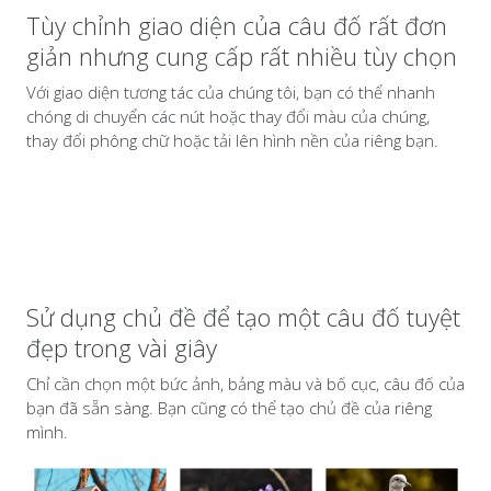
Tùy chỉnh giao diện của câu đố rất đơn
giản nhưng cung cấp rất nhiều tùy chọn
Với giao diện tương tác của chúng tôi, bạn có thể nhanh
chóng di chuyển các nút hoặc thay đổi màu của chúng,
thay đổi phông chữ hoặc tải lên hình nền của riêng bạn.
Sử dụng chủ đề để tạo một câu đố tuyệt
đẹp trong vài giây
Chỉ cần chọn một bức ảnh, bảng màu và bố cục, câu đố của
bạn đã sẵn sàng. Bạn cũng có thể tạo chủ đề của riêng
mình.