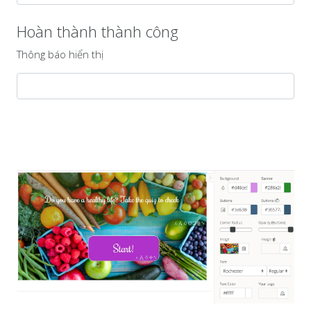
Hoàn thành thành công
Thông báo hiển thị