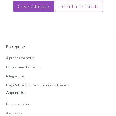
Créez votre quiz
Consulter les forfaits
Entreprise
À propos de nous
Programme d'affiliation
Intégrations
Play Online Quizzes Solo or with Friends
Apprendre
Documentation
Assistance