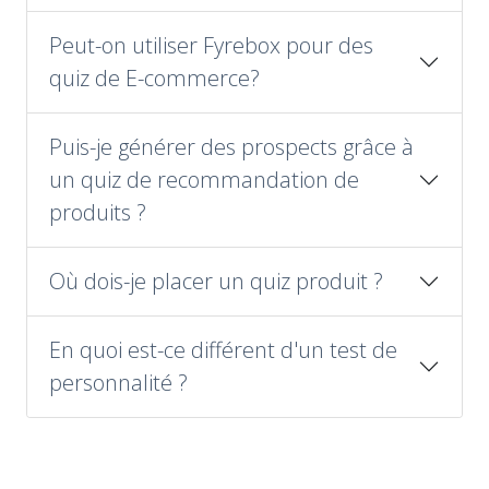
Peut-on utiliser Fyrebox pour des
quiz de E-commerce?
Puis-je générer des prospects grâce à
un quiz de recommandation de
produits ?
Où dois-je placer un quiz produit ?
En quoi est-ce différent d'un test de
personnalité ?