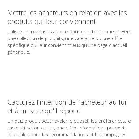
Mettre les acheteurs en relation avec les
produits qui leur conviennent
Utilisez les réponses au quiz pour orienter les clients vers
une collection de produits, une catégorie ou une offre
spécifique qui leur convient mieux qu'une page d'accueil
générique.
Capturez l'intention de l'acheteur au fur
et à mesure qu'il répond
Un quiz produit peut révéler le budget, les préférences, le
cas d'utilisation ou l'urgence. Ces informations peuvent
être utiles pour les recommandations et les campagnes