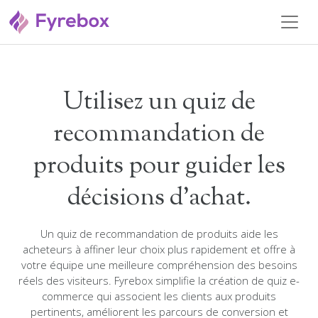
Utilisez un quiz de
recommandation de
produits pour guider les
décisions d'achat.
Un quiz de recommandation de produits aide les
acheteurs à affiner leur choix plus rapidement et offre à
votre équipe une meilleure compréhension des besoins
réels des visiteurs. Fyrebox simplifie la création de quiz e-
commerce qui associent les clients aux produits
pertinents, améliorent les parcours de conversion et