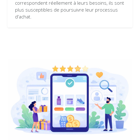
correspondent réellement à leurs besoins, ils sont
plus susceptibles de poursuivre leur processus
d'achat.