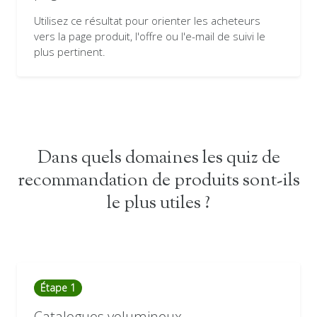
Utilisez ce résultat pour orienter les acheteurs
vers la page produit, l'offre ou l'e-mail de suivi le
plus pertinent.
Dans quels domaines les quiz de
recommandation de produits sont-ils
le plus utiles ?
Étape 1
Catalogues volumineux