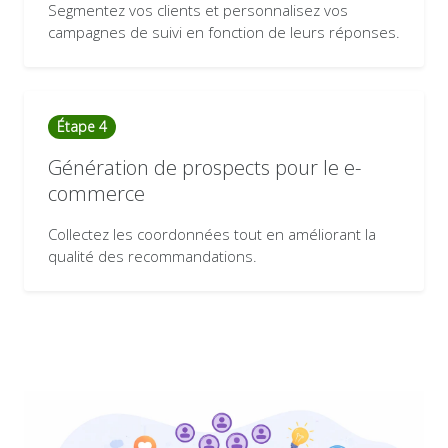
Segmentez vos clients et personnalisez vos
campagnes de suivi en fonction de leurs réponses.
Étape 4
Génération de prospects pour le e-
commerce
Collectez les coordonnées tout en améliorant la
qualité des recommandations.