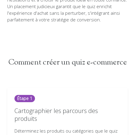
Un placement judicieux garantit que le quiz enrichit
l'expérience d'achat sans la perturber, s'intégrant ainsi
parfaitement à votre stratégie de conversion.
Comment créer un quiz e-commerce
Étape 1
Cartographier les parcours des
produits
Déterminez les produits ou catégories que le quiz