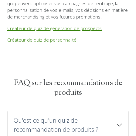
qui peuvent optimiser vos campagnes de reciblage, la
personnalisation de vos e-mails, vos décisions en matière
de merchandising et vos futures promotions.
Créateur de quiz de génération de prospects
Créateur de quiz de personnalité
FAQ sur les recommandations de
produits
Qu'est-ce qu'un quiz de
recommandation de produits ?