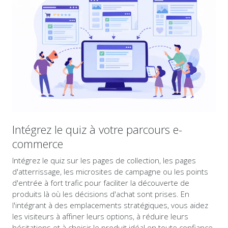
Intégrez le quiz à votre parcours e-
commerce
Intégrez le quiz sur les pages de collection, les pages
d'atterrissage, les microsites de campagne ou les points
d'entrée à fort trafic pour faciliter la découverte de
produits là où les décisions d'achat sont prises. En
l'intégrant à des emplacements stratégiques, vous aidez
les visiteurs à affiner leurs options, à réduire leurs
hésitations et à choisir le produit idéal en toute confiance.