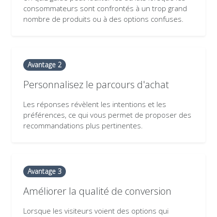
consommateurs sont confrontés à un trop grand
nombre de produits ou à des options confuses.
Avantage 2
Personnalisez le parcours d'achat
Les réponses révèlent les intentions et les
préférences, ce qui vous permet de proposer des
recommandations plus pertinentes.
Avantage 3
Améliorer la qualité de conversion
Lorsque les visiteurs voient des options qui