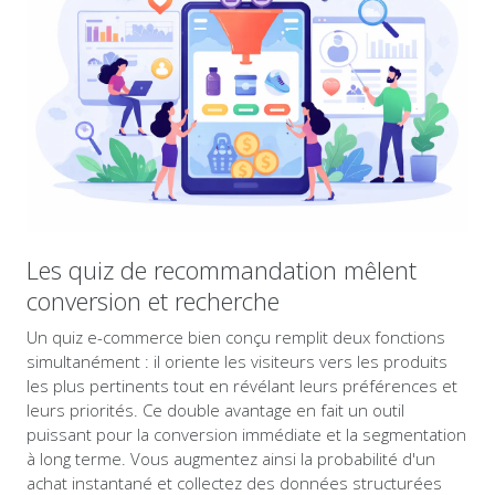
Les quiz de recommandation mêlent
conversion et recherche
Un quiz e-commerce bien conçu remplit deux fonctions
simultanément : il oriente les visiteurs vers les produits
les plus pertinents tout en révélant leurs préférences et
leurs priorités. Ce double avantage en fait un outil
puissant pour la conversion immédiate et la segmentation
à long terme. Vous augmentez ainsi la probabilité d'un
achat instantané et collectez des données structurées