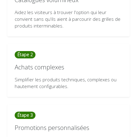
Aidez les visiteurs à trouver l'option qui leur
convient sans qu'ils aient à parcourir des grilles de
produits interminables.
Étape 2
Achats complexes
Simplifier les produits techniques, complexes ou
hautement configurables.
Étape 3
Promotions personnalisées