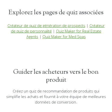
Explorez les pages de quiz associées
Créateur de quiz de génération de prospects
|
Créateur
de quiz de personnalité
|
Quiz Maker for Real Estate
Agents
|
Quiz Maker for Med Spas
Guider les acheteurs vers le bon
produit
Créez un quiz de recommandation de produits qui
simplifie les achats et fournit à votre équipe de meilleures
données de conversion.