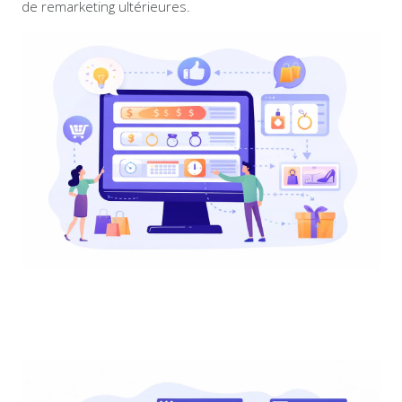
de remarketing ultérieures.