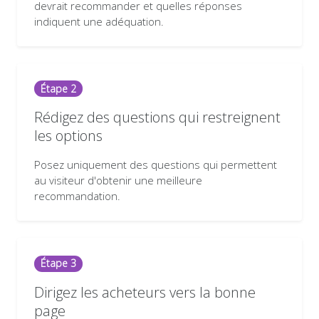
devrait recommander et quelles réponses
indiquent une adéquation.
Étape 2
Rédigez des questions qui restreignent
les options
Posez uniquement des questions qui permettent
au visiteur d'obtenir une meilleure
recommandation.
Étape 3
Dirigez les acheteurs vers la bonne
page