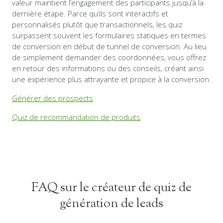
valeur maintient l’engagement des participants jusqu’à la
dernière étape. Parce qu’ils sont interactifs et
personnalisés plutôt que transactionnels, les quiz
surpassent souvent les formulaires statiques en termes
de conversion en début de tunnel de conversion. Au lieu
de simplement demander des coordonnées, vous offrez
en retour des informations ou des conseils, créant ainsi
une expérience plus attrayante et propice à la conversion.
Générer des prospects
Quiz de recommandation de produits
FAQ sur le créateur de quiz de
génération de leads