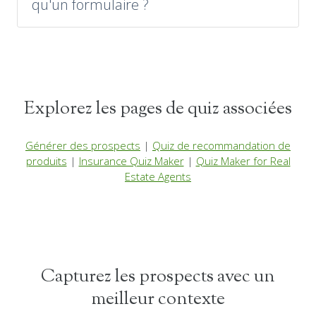
qu'un formulaire ?
Explorez les pages de quiz associées
Générer des prospects
|
Quiz de recommandation de
produits
|
Insurance Quiz Maker
|
Quiz Maker for Real
Estate Agents
Capturez les prospects avec un
meilleur contexte