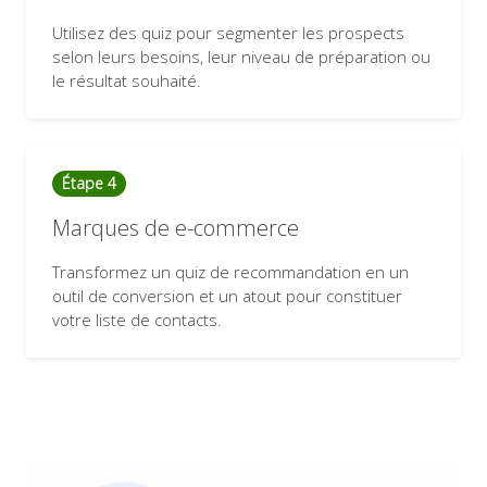
Utilisez des quiz pour segmenter les prospects
selon leurs besoins, leur niveau de préparation ou
le résultat souhaité.
Étape 4
Marques de e-commerce
Transformez un quiz de recommandation en un
outil de conversion et un atout pour constituer
votre liste de contacts.