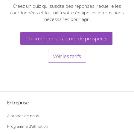
Créez un quiz qui suscite des réponses, recueille les
coordonnées et fournit à votre équipe les informations
nécessaires pour agir.
Commencer la capture de prospects
Voir les tarifs
Entreprise
À propos de nous
Programme d'affiliation