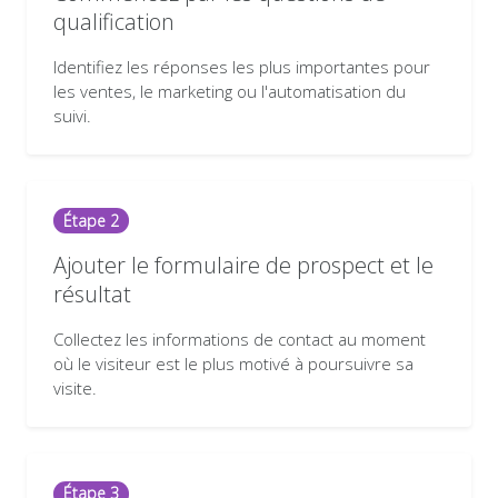
qualification
Identifiez les réponses les plus importantes pour
les ventes, le marketing ou l'automatisation du
suivi.
Étape 2
Ajouter le formulaire de prospect et le
résultat
Collectez les informations de contact au moment
où le visiteur est le plus motivé à poursuivre sa
visite.
Étape 3