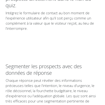
quiz.
Intégrez le formulaire de contact au bon moment de
l'expérience utilisateur afin qu'il soit perçu comme un
complément à la valeur que le visiteur reçoit, au lieu de
l'interrompre.
Segmenter les prospects avec des
données de réponse
Chaque réponse peut révéler des informations
précieuses telles que l'intention, le niveau d'urgence, le
rôle décisionnel, la fourchette budgétaire, le niveau
d'expérience ou l'adéquation globale. Les quiz sont ainsi
très efficaces pour une segmentation pertinente de