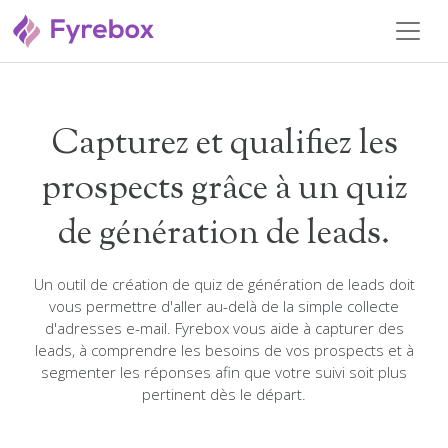
Capturez et qualifiez les
prospects grâce à un quiz
de génération de leads.
Un outil de création de quiz de génération de leads doit
vous permettre d'aller au-delà de la simple collecte
d'adresses e-mail. Fyrebox vous aide à capturer des
leads, à comprendre les besoins de vos prospects et à
segmenter les réponses afin que votre suivi soit plus
pertinent dès le départ.