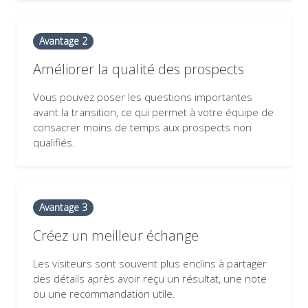
Avantage 2
Améliorer la qualité des prospects
Vous pouvez poser les questions importantes
avant la transition, ce qui permet à votre équipe de
consacrer moins de temps aux prospects non
qualifiés.
Avantage 3
Créez un meilleur échange
Les visiteurs sont souvent plus enclins à partager
des détails après avoir reçu un résultat, une note
ou une recommandation utile.