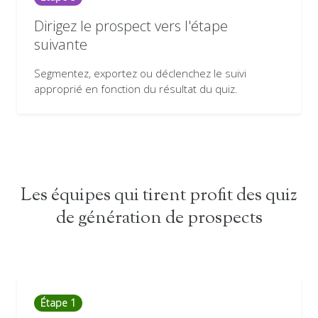
Dirigez le prospect vers l'étape
suivante
Segmentez, exportez ou déclenchez le suivi
approprié en fonction du résultat du quiz.
Les équipes qui tirent profit des quiz
de génération de prospects
Étape 1