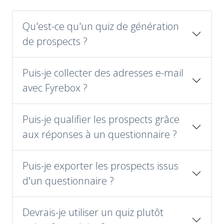
Qu'est-ce qu'un quiz de génération
de prospects ?
Puis-je collecter des adresses e-mail
avec Fyrebox ?
Puis-je qualifier les prospects grâce
aux réponses à un questionnaire ?
Puis-je exporter les prospects issus
d'un questionnaire ?
Devrais-je utiliser un quiz plutôt