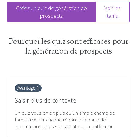
Créez un quiz de génération de
Voir les
prospects
tarifs
Pourquoi les quiz sont efficaces pour
la génération de prospects
Avantage 1
Saisir plus de contexte
Un quiz vous en dit plus qu'un simple champ de
formulaire, car chaque réponse apporte des
informations utiles sur l'achat ou la qualification.