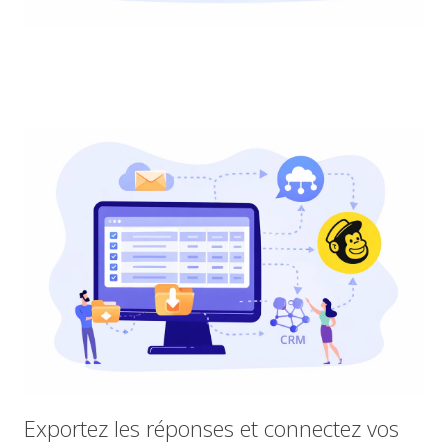
Exportez les réponses et connectez vos