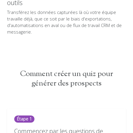
outils
Transférez les données capturées là où votre équipe
travaille déjà, que ce soit par le biais d'exportations,
d'automatisations en aval ou de flux de travail CRM et de
messagerie.
Comment créer un quiz pour
générer des prospects
Étape 1
Commencez par les questions de