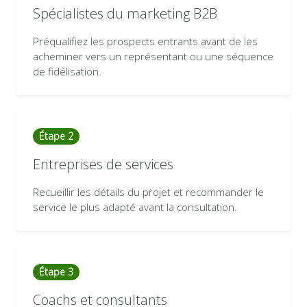
Spécialistes du marketing B2B
Préqualifiez les prospects entrants avant de les
acheminer vers un représentant ou une séquence
de fidélisation.
Étape 2
Entreprises de services
Recueillir les détails du projet et recommander le
service le plus adapté avant la consultation.
Étape 3
Coachs et consultants