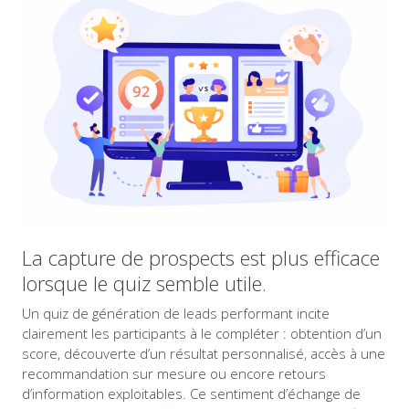
La capture de prospects est plus efficace
lorsque le quiz semble utile.
Un quiz de génération de leads performant incite
clairement les participants à le compléter : obtention d’un
score, découverte d’un résultat personnalisé, accès à une
recommandation sur mesure ou encore retours
d’information exploitables. Ce sentiment d’échange de