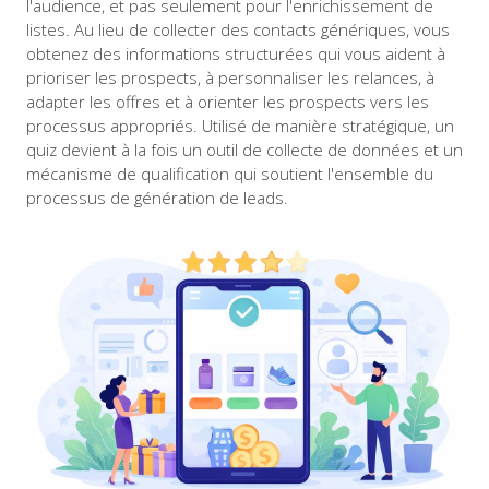
l'audience, et pas seulement pour l'enrichissement de
listes. Au lieu de collecter des contacts génériques, vous
obtenez des informations structurées qui vous aident à
prioriser les prospects, à personnaliser les relances, à
adapter les offres et à orienter les prospects vers les
processus appropriés. Utilisé de manière stratégique, un
quiz devient à la fois un outil de collecte de données et un
mécanisme de qualification qui soutient l'ensemble du
processus de génération de leads.