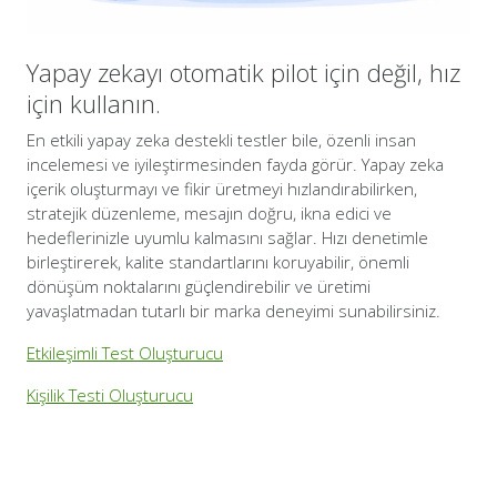
Yapay zekayı otomatik pilot için değil, hız
için kullanın.
En etkili yapay zeka destekli testler bile, özenli insan
incelemesi ve iyileştirmesinden fayda görür. Yapay zeka
içerik oluşturmayı ve fikir üretmeyi hızlandırabilirken,
stratejik düzenleme, mesajın doğru, ikna edici ve
hedeflerinizle uyumlu kalmasını sağlar. Hızı denetimle
birleştirerek, kalite standartlarını koruyabilir, önemli
dönüşüm noktalarını güçlendirebilir ve üretimi
yavaşlatmadan tutarlı bir marka deneyimi sunabilirsiniz.
Etkileşimli Test Oluşturucu
Kişilik Testi Oluşturucu