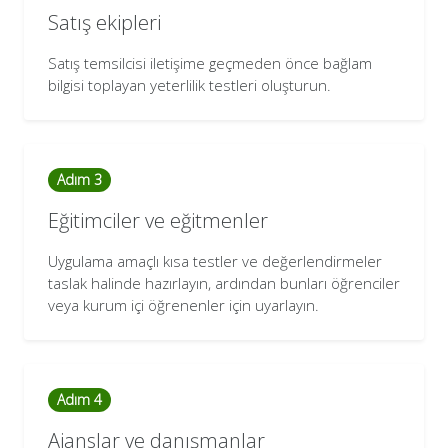
Satış ekipleri
Satış temsilcisi iletişime geçmeden önce bağlam
bilgisi toplayan yeterlilik testleri oluşturun.
Adım 3
Eğitimciler ve eğitmenler
Uygulama amaçlı kısa testler ve değerlendirmeler
taslak halinde hazırlayın, ardından bunları öğrenciler
veya kurum içi öğrenenler için uyarlayın.
Adım 4
Ajanslar ve danışmanlar