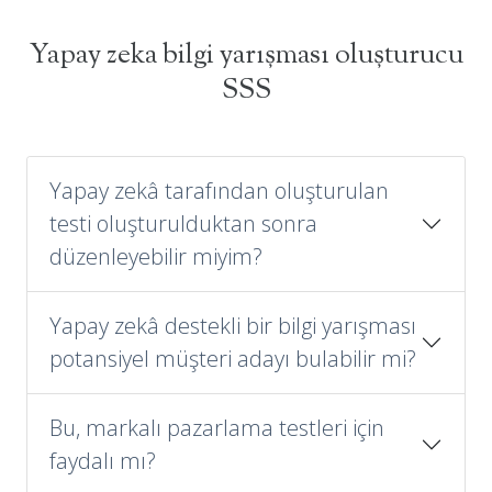
Yapay zeka bilgi yarışması oluşturucu
SSS
Yapay zekâ tarafından oluşturulan
testi oluşturulduktan sonra
düzenleyebilir miyim?
Yapay zekâ destekli bir bilgi yarışması
potansiyel müşteri adayı bulabilir mi?
Bu, markalı pazarlama testleri için
faydalı mı?