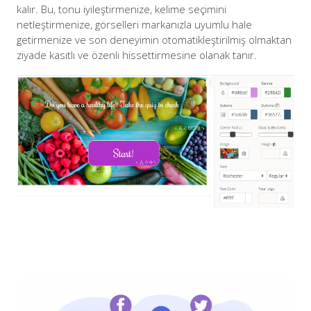
kalır. Bu, tonu iyileştirmenize, kelime seçimini
netleştirmenize, görselleri markanızla uyumlu hale
getirmenize ve son deneyimin otomatikleştirilmiş olmaktan
ziyade kasıtlı ve özenli hissettirmesine olanak tanır.