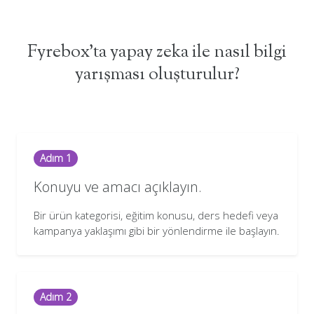
Fyrebox'ta yapay zeka ile nasıl bilgi
yarışması oluşturulur?
Adım 1
Konuyu ve amacı açıklayın.
Bir ürün kategorisi, eğitim konusu, ders hedefi veya
kampanya yaklaşımı gibi bir yönlendirme ile başlayın.
Adım 2