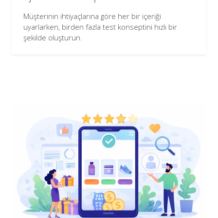
Müşterinin ihtiyaçlarına göre her bir içeriği
uyarlarken, birden fazla test konseptini hızlı bir
şekilde oluşturun.