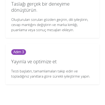
Taslağı gerçek bir deneyime
dönüştürün.
Oluşturulan soruları gözden geçirin, dili iyileştirin,
cevap mantığını değiştirin ve marka kimliği,
puanlama veya sonuç mesajları ekleyin.
Adım 3
Yayınla ve optimize et
Testi başlatın, tamamlamaları takip edin ve
topladığınız yanıtlara göre sürekli iyileştirme yapın.