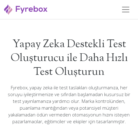
Yapay Zeka Destekli Test
Oluşturucu ile Daha Hızlı
Test Oluşturun
Fyrebox, yapay zeka ile test taslakları oluşturmanıza, her
soruyu iyileştirmenize ve sıfırdan başlamadan kusursuz bir
test yayınlamanıza yardımcı olur. Marka kontrolünden,
puanlama mantığından veya potansiyel müşteri
yakalamadan ödün vermeden otomasyonun hızını isteyen
pazarlamacılar, eğitimciler ve ekipler için tasarlanmıştır.