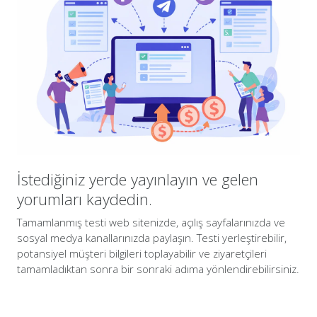
İstediğiniz yerde yayınlayın ve gelen
yorumları kaydedin.
Tamamlanmış testi web sitenizde, açılış sayfalarınızda ve
sosyal medya kanallarınızda paylaşın. Testi yerleştirebilir,
potansiyel müşteri bilgileri toplayabilir ve ziyaretçileri
tamamladıktan sonra bir sonraki adıma yönlendirebilirsiniz.