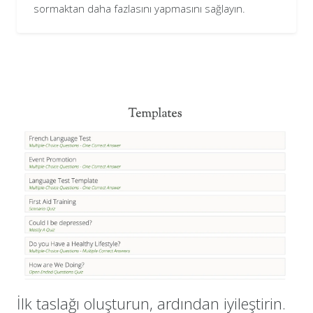
sormaktan daha fazlasını yapmasını sağlayın.
İlk taslağı oluşturun, ardından iyileştirin.