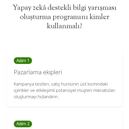
Yapay zekâ destekli bilgi yarışması
oluşturma programını kimler
kullanmalı?
Adım 1
Pazarlama ekipleri
Kampanya testleri, satış hunisinin üst kısmındaki
içerikler ve etkileşimli potansiyel müşteri mıknatısları
oluşturmayı hızlandırın.
Adım 2