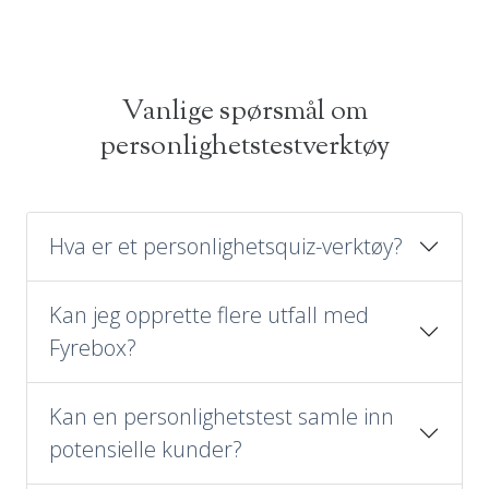
Vanlige spørsmål om
personlighetstestverktøy
Hva er et personlighetsquiz-verktøy?
Kan jeg opprette flere utfall med
Fyrebox?
Kan en personlighetstest samle inn
potensielle kunder?