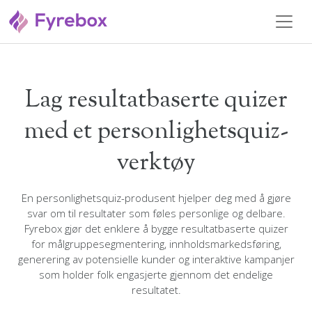
Lag resultatbaserte quizer
med et personlighetsquiz-
verktøy
En personlighetsquiz-produsent hjelper deg med å gjøre
svar om til resultater som føles personlige og delbare.
Fyrebox gjør det enklere å bygge resultatbaserte quizer
for målgruppesegmentering, innholdsmarkedsføring,
generering av potensielle kunder og interaktive kampanjer
som holder folk engasjerte gjennom det endelige
resultatet.