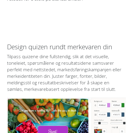
Design quizen rundt merkevaren din
Tilpass quizene dine fullstendig, slik at det visuelle,
toneleiet, spørsmålene og resultatsidene samsvarer
perfekt med nettstedet, markedsføringskampanjen eller
merkeidentiteten din. Juster farger, fonter, bilder,
meldingsstil og resultatbeskrivelser for å skape en
sømløs, merkevarebasert opplevelse fra start til slutt.