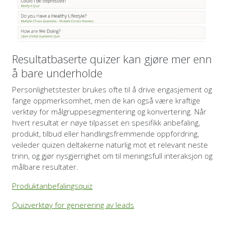
Resultatbaserte quizer kan gjøre mer enn
å bare underholde
Personlighetstester brukes ofte til å drive engasjement og
fange oppmerksomhet, men de kan også være kraftige
verktøy for målgruppesegmentering og konvertering. Når
hvert resultat er nøye tilpasset en spesifikk anbefaling,
produkt, tilbud eller handlingsfremmende oppfordring,
veileder quizen deltakerne naturlig mot et relevant neste
trinn, og gjør nysgjerrighet om til meningsfull interaksjon og
målbare resultater.
Produktanbefalingsquiz
Quizverktøy for generering av leads