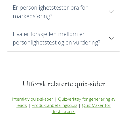
Er personlighetstester bra for
markedsføring?
Hva er forskjellen mellom en
personlighetstest og en vurdering?
Utforsk relaterte quiz-sider
Interaktiv quiz-skaper
|
Quizverktøy for generering av
leads
|
Produktanbefalingsquiz
|
Quiz Maker for
Restaurants