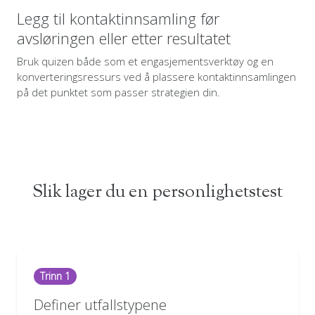
Legg til kontaktinnsamling før
avsløringen eller etter resultatet
Bruk quizen både som et engasjementsverktøy og en
konverteringsressurs ved å plassere kontaktinnsamlingen
på det punktet som passer strategien din.
Slik lager du en personlighetstest
Trinn 1
Definer utfallstypene