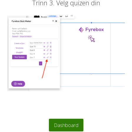
Trinn 3. Velg quizen din
Dashboard