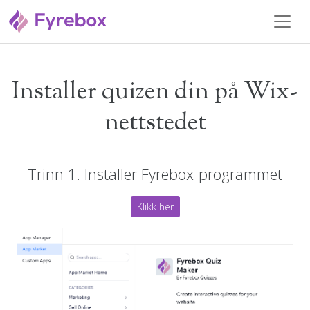
Installer quizen din på Wix-
nettstedet
Trinn 1. Installer Fyrebox-programmet
Klikk her