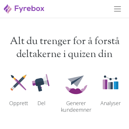
Alt du trenger for å forstå
deltakerne i quizen din
Opprett
Del
Analyser
Generer
kundeemner