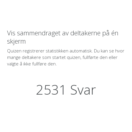
Vis sammendraget av deltakerne på én
skjerm
Quizen registrerer statistikken automatisk. Du kan se hvor
mange deltakere som startet quizen, fullførte den eller
valgte å ikke fullføre den.
2531 Svar