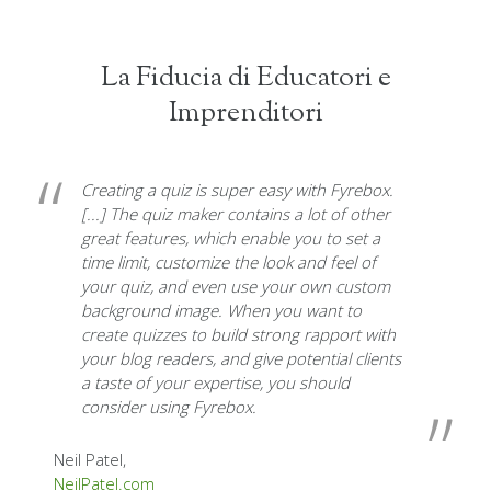
La Fiducia di Educatori e
Imprenditori
Creating a quiz is super easy with Fyrebox.
[...] The quiz maker contains a lot of other
great features, which enable you to set a
time limit, customize the look and feel of
your quiz, and even use your own custom
background image.
When you want to
create quizzes to build strong rapport with
your blog readers
, and give potential clients
a taste of your expertise,
you should
consider using Fyrebox
.
Neil Patel,
NeilPatel.com