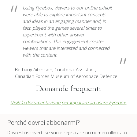
Using Fyrebox
, viewers to our online exhibit
were able to
explore important concepts
and ideas in an engaging manner
and, in
fact, played the games several times to
experiment with other answer
combinations.
This engagement creates
viewers that are interested and connected
with the content
.
Bethany Aitchison,
Curatorial Assistant,
Canadian Forces Museum of Aerospace Defence
Domande frequenti
Visiti la documentazione per imparare ad usare Fyrebox.
Perché dovrei abbonarmi?
Dovresti iscriverti se vuole registrare un numero illimitato