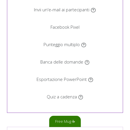
Invii un'e-mail ai partecipanti
Facebook Pixel
Punteggio multiplo
Banca delle domande
Esportazione PowerPoint
Quiz a cadenza
Free Mug ☕