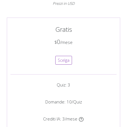
Prezzi in USD
Gratis
0
$
/mese
Scelga
Quiz: 3
Domande: 10/Quiz
Crediti IA: 3/mese