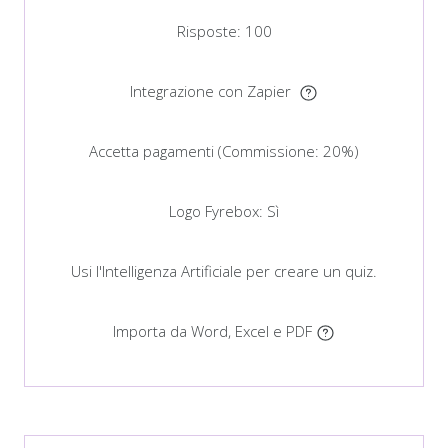
Risposte: 100
Integrazione con Zapier
Accetta pagamenti (Commissione: 20%)
Logo Fyrebox: Sì
Usi l'Intelligenza Artificiale per creare un quiz.
Importa da Word, Excel e PDF