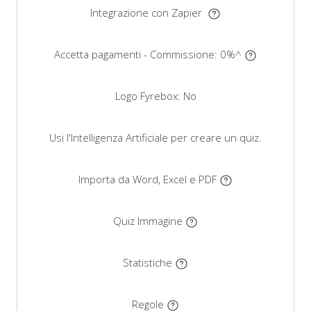
Integrazione con Zapier
Accetta pagamenti - Commissione:
0%
^
Logo Fyrebox:
No
Usi l'Intelligenza Artificiale per creare un quiz.
Importa da Word, Excel e PDF
Quiz Immagine
Statistiche
Regole