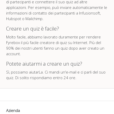
di partecipanti e connettere il suo quiz ad altre
applicazioni. Per esempio, può inviare automaticamente le
informazioni di contatto dei partecipanti a Infusionsoft,
Hubspot o Mailchimp.
Creare un quiz è facile?
Molto facile, abbiamo lavorato duramente per rendere
Fyrebox il più facile creatore di quiz su Internet. Più del
90% dei nostri utenti fanno un quiz dopo aver creato un
account.
Potete aiutarmi a creare un quiz?
Sì, possiamo aiutarLa. Ci mandi un'e-mail e ci parli del suo
quiz. Di solito rispondiamo entro 24 ore.
Azienda