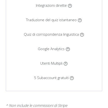
Integrazioni dirette
Traduzione del quiz istantaneo
Quiz di corrispondenza linguistica
Google Analytics
Utenti Multipli
5 Subaccount gratuiti
^ Non include le commissioni di Stripe