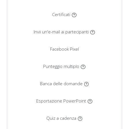
Certificati
Invii un'e-mail ai partecipanti
Facebook Pixel
Punteggio multiplo
Banca delle domande
Esportazione PowerPoint
Quiz a cadenza