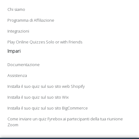
Chi siamo
Programma di Affiliazione
Integrazioni
Play Online Quizzes Solo or with Friends
Impari
Documentazione
Assistenza
Installa il suo quiz sul suo sito web Shopify
Installa il suo quiz sul suo sito Wix
Installa il suo quiz sul suo sito BigCommerce
Come inviare un quiz Fyrebox ai partecipanti della tua riunione
Zoom