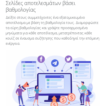
Σελίδες αποτελεσμάτων βάσει
βαθμολογίας
Δείξτε στους συμμετέχοντες ένα εξατομικευμένο
αποτέλεσμα με βάση τη βαθμολογία τους. Διαμορφώστε
τα εύρη βαθμολογίας και γράψτε προσαρμοσμένα
μηνύματα για κάθε αποτέλεσμα, μετατρέποντας κάθε
κουίζ σε έναυσμα συζήτησης που καθοδηγεί την επόμενη
ενέργεια.