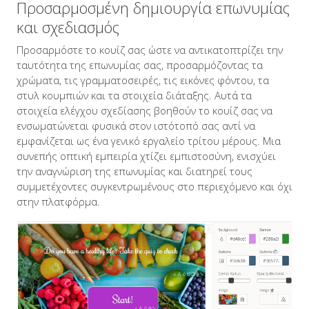
Προσαρμοσμένη δημιουργία επωνυμίας
και σχεδιασμός
Προσαρμόστε το κουίζ σας ώστε να αντικατοπτρίζει την
ταυτότητα της επωνυμίας σας, προσαρμόζοντας τα
χρώματα, τις γραμματοσειρές, τις εικόνες φόντου, τα
στυλ κουμπιών και τα στοιχεία διάταξης. Αυτά τα
στοιχεία ελέγχου σχεδίασης βοηθούν το κουίζ σας να
ενσωματώνεται φυσικά στον ιστότοπό σας αντί να
εμφανίζεται ως ένα γενικό εργαλείο τρίτου μέρους. Μια
συνεπής οπτική εμπειρία χτίζει εμπιστοσύνη, ενισχύει
την αναγνώριση της επωνυμίας και διατηρεί τους
συμμετέχοντες συγκεντρωμένους στο περιεχόμενο και όχι
στην πλατφόρμα.