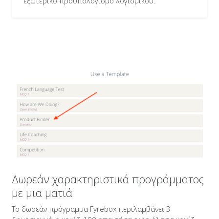
εξωτερικό προϋπολογισμό λογισμικού.
Δωρεάν χαρακτηριστικά προγράμματος
με μια ματιά
Το δωρεάν πρόγραμμα Fyrebox περιλαμβάνει 3