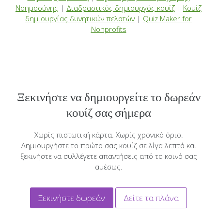
Νοημοσύνης
|
Διαδραστικός δημιουργός κουίζ
|
Κουίζ
δημιουργίας δυνητικών πελατών
|
Quiz Maker for
Nonprofits
Ξεκινήστε να δημιουργείτε το δωρεάν
κουίζ σας σήμερα
Χωρίς πιστωτική κάρτα. Χωρίς χρονικό όριο.
Δημιουργήστε το πρώτο σας κουίζ σε λίγα λεπτά και
ξεκινήστε να συλλέγετε απαντήσεις από το κοινό σας
αμέσως.
Ξεκινήστε δωρεάν
Δείτε τα πλάνα