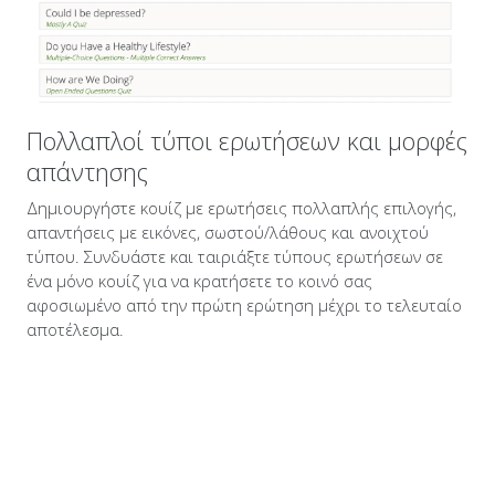
Πολλαπλοί τύποι ερωτήσεων και μορφές
απάντησης
Δημιουργήστε κουίζ με ερωτήσεις πολλαπλής επιλογής,
απαντήσεις με εικόνες, σωστού/λάθους και ανοιχτού
τύπου. Συνδυάστε και ταιριάξτε τύπους ερωτήσεων σε
ένα μόνο κουίζ για να κρατήσετε το κοινό σας
αφοσιωμένο από την πρώτη ερώτηση μέχρι το τελευταίο
αποτέλεσμα.