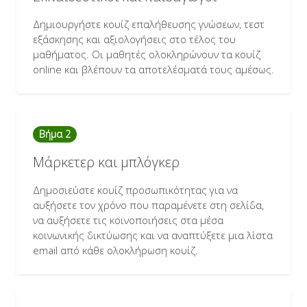
Δημιουργήστε κουίζ επαλήθευσης γνώσεων, τεστ
εξάσκησης και αξιολογήσεις στο τέλος του
μαθήματος. Οι μαθητές ολοκληρώνουν τα κουίζ
online και βλέπουν τα αποτελέσματά τους αμέσως.
Βήμα 2
Μάρκετερ και μπλόγκερ
Δημοσιεύστε κουίζ προσωπικότητας για να
αυξήσετε τον χρόνο που παραμένετε στη σελίδα,
να αυξήσετε τις κοινοποιήσεις στα μέσα
κοινωνικής δικτύωσης και να αναπτύξετε μια λίστα
email από κάθε ολοκλήρωση κουίζ.