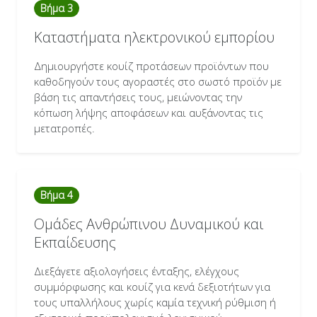
Βήμα 3
Καταστήματα ηλεκτρονικού εμπορίου
Δημιουργήστε κουίζ προτάσεων προϊόντων που
καθοδηγούν τους αγοραστές στο σωστό προϊόν με
βάση τις απαντήσεις τους, μειώνοντας την
κόπωση λήψης αποφάσεων και αυξάνοντας τις
μετατροπές.
Βήμα 4
Ομάδες Ανθρώπινου Δυναμικού και
Εκπαίδευσης
Διεξάγετε αξιολογήσεις ένταξης, ελέγχους
συμμόρφωσης και κουίζ για κενά δεξιοτήτων για
τους υπαλλήλους χωρίς καμία τεχνική ρύθμιση ή