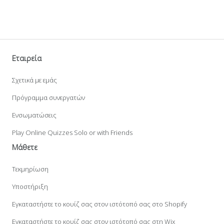
Εταιρεία
Σχετικά με εμάς
Πρόγραμμα συνεργατών
Ενσωματώσεις
Play Online Quizzes Solo or with Friends
Μάθετε
Τεκμηρίωση
Υποστήριξη
Εγκαταστήστε το κουίζ σας στον ιστότοπό σας στο Shopify
Εγκαταστήστε το κουίζ σας στον ιστότοπό σας στη Wix