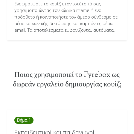
Ενσωματώστε το κουίζ στον ιστότοπό σας
χρησιμοποιώντας τον κώδικα iframe ή ένα
πρόσθετο ή κοινοποιήστε τον άμεσο σύνδεσμο σε
μέσα κοινωνικής δικτύωσης και καμπάνιες μέσω
email. Τα αποτελέσματα εμφανίζονται αυτόματα.
Ποιος χρησιμοποιεί το Fyrebox ως
δωρεάν εργαλείο δημιουργίας κουίζ;
Βήμα 1
Εκπαιδευτικοί και παιδαγωγοί