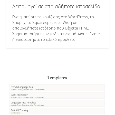
Λειτουργεί σε οποιαδήποτε ιστοσελίδα
Ενσωματώστε το κουίζ σας στο WordPress, το
Shopify, το Squarespace, το Wix ή σε
οποιονδήποτε ιστότοπο που δέχεται HTML.
Χρησιμοποιήστε τον κώδικα ενσωμάτωσης iframe
ή εγκαταστήστε το ειδικό πρόσθετο.