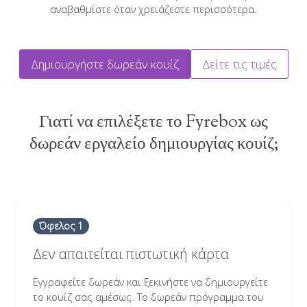
αναβαθμίστε όταν χρειάζεστε περισσότερα.
Δημιουργήστε δωρεάν κουίζ
Δείτε τις τιμές
Γιατί να επιλέξετε το Fyrebox ως
δωρεάν εργαλείο δημιουργίας κουίζ;
Όφελος 1
Δεν απαιτείται πιστωτική κάρτα
Εγγραφείτε δωρεάν και ξεκινήστε να δημιουργείτε
το κουίζ σας αμέσως. Το δωρεάν πρόγραμμα του