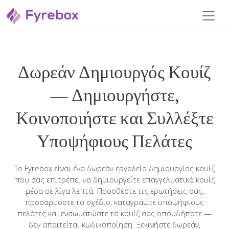
Δωρεάν Δημιουργός Κουίζ
— Δημιουργήστε,
Κοινοποιήστε και Συλλέξτε
Υποψήφιους Πελάτες
Το Fyrebox είναι ένα δωρεάν εργαλείο δημιουργίας κουίζ
που σας επιτρέπει να δημιουργείτε επαγγελματικά κουίζ
μέσα σε λίγα λεπτά. Προσθέστε τις ερωτήσεις σας,
προσαρμόστε το σχέδιο, καταγράψτε υποψήφιους
πελάτες και ενσωματώστε το κουίζ σας οπουδήποτε —
δεν απαιτείται κωδικοποίηση. Ξεκινήστε δωρεάν,