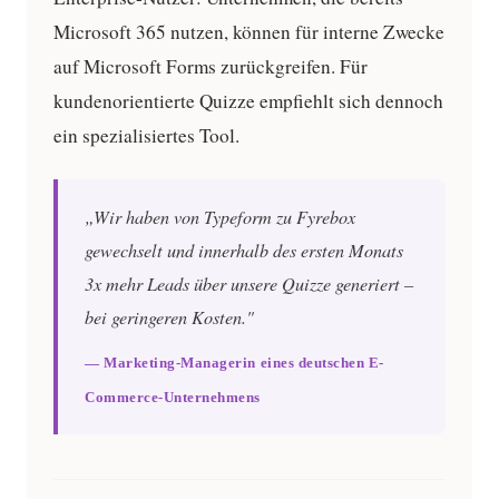
Microsoft 365 nutzen, können für interne Zwecke
auf Microsoft Forms zurückgreifen. Für
kundenorientierte Quizze empfiehlt sich dennoch
ein spezialisiertes Tool.
„Wir haben von Typeform zu Fyrebox
gewechselt und innerhalb des ersten Monats
3x mehr Leads über unsere Quizze generiert –
bei geringeren Kosten."
— Marketing-Managerin eines deutschen E-
Commerce-Unternehmens