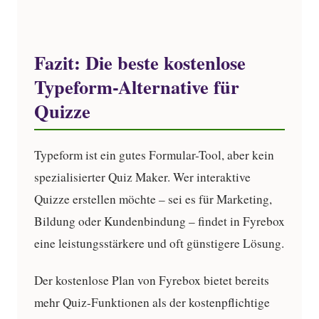
Fazit: Die beste kostenlose
Typeform-Alternative für
Quizze
Typeform ist ein gutes Formular-Tool, aber kein
spezialisierter Quiz Maker. Wer interaktive
Quizze erstellen möchte – sei es für Marketing,
Bildung oder Kundenbindung – findet in Fyrebox
eine leistungsstärkere und oft günstigere Lösung.
Der kostenlose Plan von Fyrebox bietet bereits
mehr Quiz-Funktionen als der kostenpflichtige