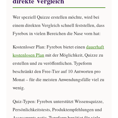
direkte Vergleich
Wer speziell Quizze erstellen möchte, wird bei
einem direkten Vergleich schnell feststellen, dass
Fyrebox in vielen Bereichen die Nase vorn hat:
Kostenloser Plan:
Fyrebox bietet einen
dauerhaft
kostenlosen Plan
mit der Möglichkeit, Quizze zu
erstellen und zu veröffentlichen. Typeform
beschränkt den Free-Tier auf 10 Antworten pro
Monat – für die meisten Anwendungsfälle viel zu
wenig.
Quiz-Typen:
Fyrebox unterstützt Wissensquizze,
Persönlichkeitstests, Produktempfehlungen und
Assessments nativ. Typeform benötigt für viele