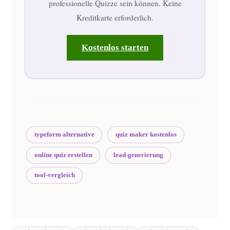
professionelle Quizze sein können. Keine
Kreditkarte erforderlich.
Kostenlos starten
typeform alternative
quiz maker kostenlos
online quiz erstellen
lead-generierung
tool-vergleich