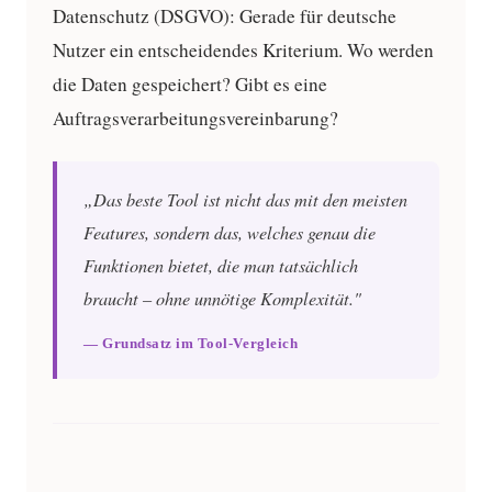
Datenschutz (DSGVO):
Gerade für deutsche
Nutzer ein entscheidendes Kriterium. Wo werden
die Daten gespeichert? Gibt es eine
Auftragsverarbeitungsvereinbarung?
„Das beste Tool ist nicht das mit den meisten
Features, sondern das, welches genau die
Funktionen bietet, die man tatsächlich
braucht – ohne unnötige Komplexität."
— Grundsatz im Tool-Vergleich