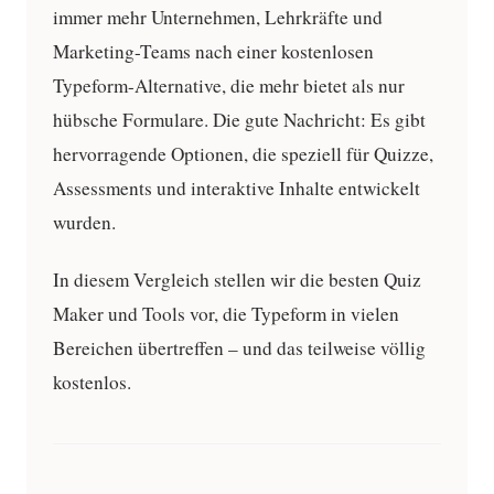
immer mehr Unternehmen, Lehrkräfte und
Marketing-Teams nach einer
kostenlosen
Typeform-Alternative
, die mehr bietet als nur
hübsche Formulare. Die gute Nachricht: Es gibt
hervorragende Optionen, die speziell für Quizze,
Assessments und interaktive Inhalte entwickelt
wurden.
In diesem Vergleich stellen wir die besten Quiz
Maker und Tools vor, die Typeform in vielen
Bereichen übertreffen – und das teilweise völlig
kostenlos.