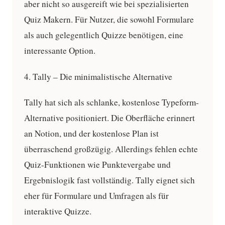
aber nicht so ausgereift wie bei spezialisierten
Quiz Makern. Für Nutzer, die sowohl Formulare
als auch gelegentlich Quizze benötigen, eine
interessante Option.
4. Tally – Die minimalistische Alternative
Tally hat sich als schlanke, kostenlose Typeform-
Alternative positioniert. Die Oberfläche erinnert
an Notion, und der kostenlose Plan ist
überraschend großzügig. Allerdings fehlen echte
Quiz-Funktionen wie Punktevergabe und
Ergebnislogik fast vollständig. Tally eignet sich
eher für Formulare und Umfragen als für
interaktive Quizze.