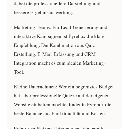
dabei die professionellere Darstellung und
bessere Ergebnisauswertung.
Marketing-Teams:
Für Lead-Generierung und
interaktive Kampagnen ist Fyrebox die klare
Empfehlung. Die Kombination aus Quiz-
Erstellung, E-Mail-Erfassung und CRM-
Integration macht es zum idealen Marketing-
Tool.
Kleine Unternehmen:
Wer ein begrenztes Budget
hat, aber professionelle Quizze auf der eigenen
Website einbetten möchte, findet in Fyrebox die
beste Balance aus Funktionalität und Kosten.
Enterprise-Nutzer:
Unternehmen, die bereits