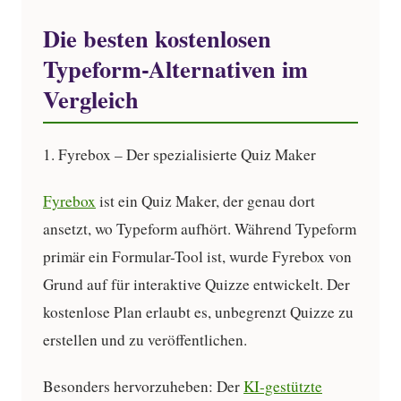
Die besten kostenlosen
Typeform-Alternativen im
Vergleich
1. Fyrebox – Der spezialisierte Quiz Maker
Fyrebox
ist ein Quiz Maker, der genau dort
ansetzt, wo Typeform aufhört. Während Typeform
primär ein Formular-Tool ist, wurde Fyrebox von
Grund auf für interaktive Quizze entwickelt. Der
kostenlose Plan erlaubt es, unbegrenzt Quizze zu
erstellen und zu veröffentlichen.
Besonders hervorzuheben: Der
KI-gestützte