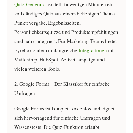
Quiz-Generator
erstellt in wenigen Minuten ein
vollständiges Quiz aus einem beliebigen Thema.
Punktevergabe, Ergebnisseiten,
Persönlichkeitsquizze und Produktempfehlungen
sind nativ integriert. Für Marketing-Teams bietet
Fyrebox zudem umfangreiche
Integrationen
mit
Mailchimp, HubSpot, ActiveCampaign und
vielen weiteren Tools.
2. Google Forms – Der Klassiker für einfache
Umfragen
Google Forms ist komplett kostenlos und eignet
sich hervorragend für einfache Umfragen und
Wissenstests. Die Quiz-Funktion erlaubt