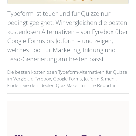
Typeform ist teuer und für Quizze nur
bedingt geeignet. Wir vergleichen die besten
kostenlosen Alternativen – von Fyrebox über
Google Forms bis Jotform – und zeigen,
welches Tool für Marketing, Bildung und
Lead-Generierung am besten passt.
Die besten kostenlosen Typeform-Alternativen für Quizze
im Vergleich: Fyrebox, Google Forms, Jotform & mehr.
Finden Sie den idealen Quiz Maker für Ihre Bedürfni