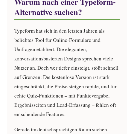
Warum nach einer Typeform-
Alternative suchen?
Typeform hat sich in den letzten Jahren als
beliebtes Tool für Online-Formulare und
Umfragen etabliert. Die eleganten,
konversationsbasierten Designs sprechen viele
Nutzer an. Doch wer tiefer einsteigt, stößt schnell
auf Grenzen: Die kostenlose Version ist stark
eingeschränkt, die Preise steigen rapide, und für
echte Quiz-Funktionen – mit Punktevergabe,
Ergebnisseiten und Lead-Erfassung – fehlen oft
entscheidende Features.
Gerade im deutschsprachigen Raum suchen