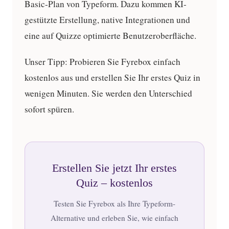
Basic-Plan von Typeform. Dazu kommen KI-
gestützte Erstellung, native Integrationen und
eine auf Quizze optimierte Benutzeroberfläche.
Unser Tipp: Probieren Sie Fyrebox einfach
kostenlos aus und erstellen Sie Ihr erstes Quiz in
wenigen Minuten. Sie werden den Unterschied
sofort spüren.
Erstellen Sie jetzt Ihr erstes
Quiz – kostenlos
Testen Sie Fyrebox als Ihre Typeform-
Alternative und erleben Sie, wie einfach