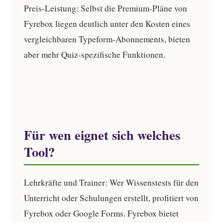
Preis-Leistung:
Selbst die Premium-Pläne von
Fyrebox liegen deutlich unter den Kosten eines
vergleichbaren Typeform-Abonnements, bieten
aber mehr Quiz-spezifische Funktionen.
Für wen eignet sich welches
Tool?
Lehrkräfte und Trainer:
Wer Wissenstests für den
Unterricht oder Schulungen erstellt, profitiert von
Fyrebox oder Google Forms. Fyrebox bietet