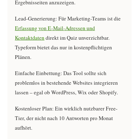
Ergebnisseiten anzuzeigen.
Lead-Generierung:
Für Marketing-Teams ist die
Erfassung von E-Mail-Adressen und
Kontaktdaten
direkt im Quiz unverzichtbar.
Typeform bietet das nur in kostenpflichtigen
Plänen.
Einfache Einbettung:
Das Tool sollte sich
problemlos in bestehende Websites integrieren
lassen – egal ob WordPress, Wix oder Shopify.
Kostenloser Plan:
Ein wirklich nutzbarer Free-
Tier, der nicht nach 10 Antworten pro Monat
aufhört.