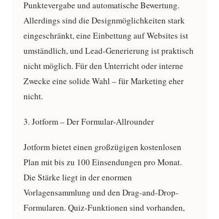
Punktevergabe und automatische Bewertung.
Allerdings sind die Designmöglichkeiten stark
eingeschränkt, eine Einbettung auf Websites ist
umständlich, und Lead-Generierung ist praktisch
nicht möglich. Für den Unterricht oder interne
Zwecke eine solide Wahl – für Marketing eher
nicht.
3. Jotform – Der Formular-Allrounder
Jotform bietet einen großzügigen kostenlosen
Plan mit bis zu 100 Einsendungen pro Monat.
Die Stärke liegt in der enormen
Vorlagensammlung und den Drag-and-Drop-
Formularen. Quiz-Funktionen sind vorhanden,