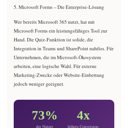
5. Microsoft Forms – Die Enterprise-Lösung
Wer bereits Microsoft 365 nutzt, hat mit
Microsoft Forms ein leistungsfähiges Tool zur
Hand. Die Quiz-Funktion ist solide, die
Integration in Teams und SharePoint nahtlos. Für
Unternehmen, die im Microsoft-Ökosystem
arbeiten, eine logische Wahl. Für externe
Marketing-Zwecke oder Website-Einbettung
jedoch weniger geeignet.
73%
4x
der Nutzer
höhere Conversion-