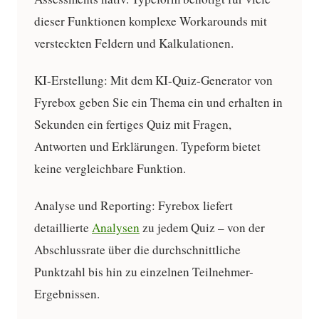
dieser Funktionen komplexe Workarounds mit
versteckten Feldern und Kalkulationen.
KI-Erstellung:
Mit dem KI-Quiz-Generator von
Fyrebox geben Sie ein Thema ein und erhalten in
Sekunden ein fertiges Quiz mit Fragen,
Antworten und Erklärungen. Typeform bietet
keine vergleichbare Funktion.
Analyse und Reporting:
Fyrebox liefert
detaillierte
Analysen
zu jedem Quiz – von der
Abschlussrate über die durchschnittliche
Punktzahl bis hin zu einzelnen Teilnehmer-
Ergebnissen.