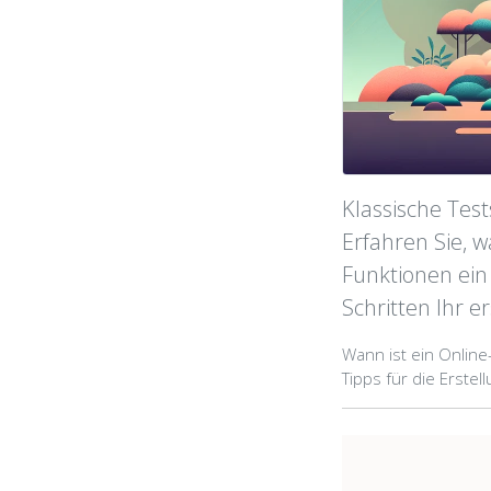
Klassische Te
Erfahren Sie, 
Funktionen ein
Schritten Ihr e
Wann ist ein Online
Tipps für die Erste