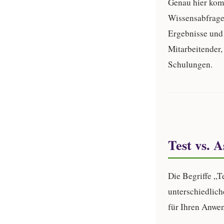
Genau hier ko
Wissensabfrage 
Ergebnisse und 
Mitarbeitender,
Schulungen.
Test vs. 
Die Begriffe „T
unterschiedlich
für Ihren Anwe