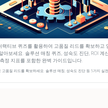
인터랙티브 퀴즈를 활용하여 고품질 리드를 확보하고
아보세요. 솔루션 매칭 퀴즈, 성숙도 진단, ROI 계
 측정 지표를 포함한 완벽 가이드입니다.
로 고품질 리드를 확보하세요. 솔루션 매칭, 성숙도 진단 등 5가지 실