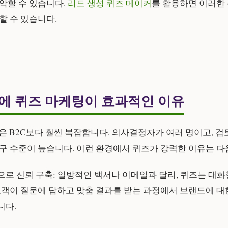
악할 수 있습니다.
리드 생성 퀴즈 메이커
를 활용하면 이러한 
할 수 있습니다.
업에 퀴즈 마케팅이 효과적인 이유
정은 B2C보다 훨씬 복잡합니다. 의사결정자가 여러 명이고, 검
구 수준이 높습니다. 이런 환경에서 퀴즈가 강력한 이유는 다
으로 신뢰 구축:
일방적인 백서나 이메일과 달리, 퀴즈는 대화
고객이 질문에 답하고 맞춤 결과를 받는 과정에서 브랜드에 대
니다.