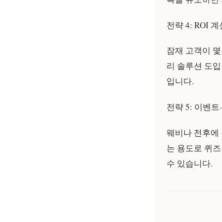
전략 4: ROI 
잠재 고객이 몇
리 솔루션 도입
입니다.
전략 5: 이벤
웨비나 전후에
는 용도로 퀴즈
수 있습니다.