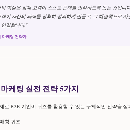
케팅의 핵심은 잠재 고객이 스스로 문제를 인식하도록 돕는 것입니다
고객이 자신의 과제를 명확히 정의하게 만들고, 그 해결책으로 자
 연결합니다."
털 마케팅 전략가
즈 마케팅 실전 전략 5가지
제로 B2B 기업이 퀴즈를 활용할 수 있는 구체적인 전략을 
 매칭 퀴즈