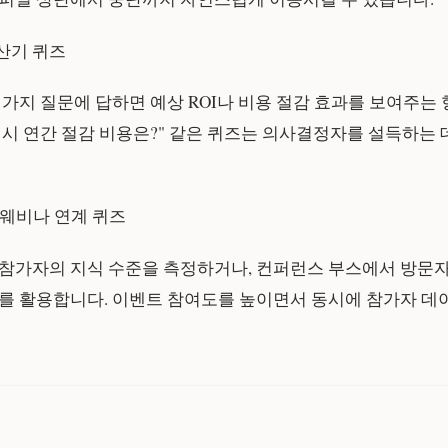
계산기 퀴즈
 가지 질문에 답하면 예상 ROI나 비용 절감 효과를 보여주는 
 시 연간 절감 비용은?" 같은 퀴즈는 의사결정자를 설득하는 
트·웨비나 연계 퀴즈
 참가자의 지식 수준을 측정하거나, 컨퍼런스 부스에서 방문
를 활용합니다. 이벤트 참여도를 높이면서 동시에 참가자 데