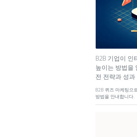
B2B 기업이 
높이는 방법을 알
전 전략과 성과
B2B 퀴즈 마케팅으
방법을 안내합니다.