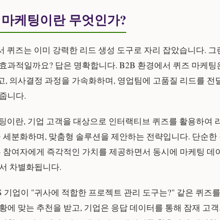
즈 마케팅이란 무엇인가?
서 퀴즈는 이미 강력한 리드 생성 도구로 자리 잡았습니다. 그런
 효과적일까요? 답은 명확합니다.
B2B 환경에서 퀴즈 마케팅
, 의사결정 과정을 가속화하며, 영업팀에 고품질 리드를 전
줍니다.
케팅이란, 기업 고객을 대상으로 인터랙티브 퀴즈를 활용하여 
을 세분화하며, 맞춤형 솔루션을 제안하는 전략입니다. 단순한
는 참여자에게 즉각적인 가치를 제공하면서 동시에 마케팅 데
서 차별화됩니다.
aS 기업이 "귀사에 적합한 프로젝트 관리 도구는?" 같은 퀴즈를
황에 맞는 추천을 받고, 기업은 응답 데이터를 통해 잠재 고객의