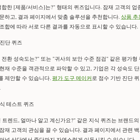
합한 [제품/서비스]는?" 형태의 퀴즈입니다. 잠재 고객의 업종,
문하고, 결과 페이지에서 맞춤 솔루션을 추천합니다.
상품 추
조합에 따라 서로 다른 결과를 자동으로 표시할 수 있습니다.
 진단 퀴즈
 전환 성숙도는?" 또는 "귀사의 보안 수준 점검" 같은 평가형
현재 수준을 객관적으로 파악할 수 있고, 기업은 각 성숙도 
 제안할 수 있습니다.
평가 도구 메이커
로 점수 기반 진단 
.
지식 테스트 퀴즈
케팅 트렌드, 얼마나 알고 계신가요?" 같은 지식 퀴즈는 브랜드
잠재 고객의 관심을 끌 수 있습니다. 결과 페이지에서 관련 
퍼널 상단에서 중단까지 자연스럽게 이동시킬 수 있습니다.