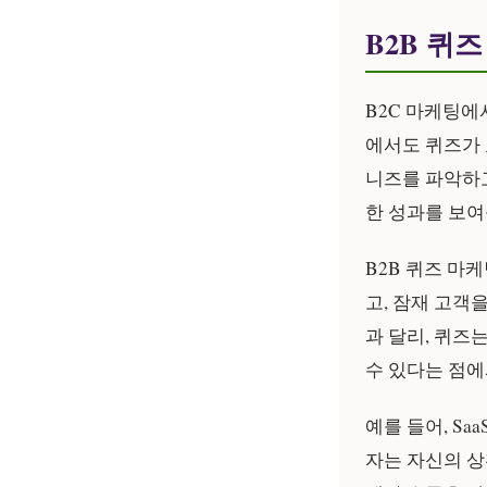
B2B 퀴
B2C 마케팅에
에서도 퀴즈가
니즈를 파악하고
한 성과를 보여
B2B 퀴즈 마
고, 잠재 고객
과 달리, 퀴즈
수 있다는 점에
예를 들어, Sa
자는 자신의 상