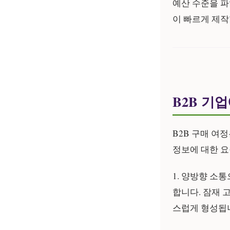
예산 수준을 파
이 빠르게 제작
B2B 기
B2B 구매 여
정보에 대한 요
1. 양방향 소통
합니다. 잠재 
스럽게 형성됩