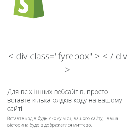
< div class="fyrebox" > < / div
>
Для всіх інших вебсайтів, просто
вставте кілька рядків коду на вашому
сайті.
Вставте код в будь-якому місці вашого сайту, і ваша
вікторина буде відображатися миттєво.