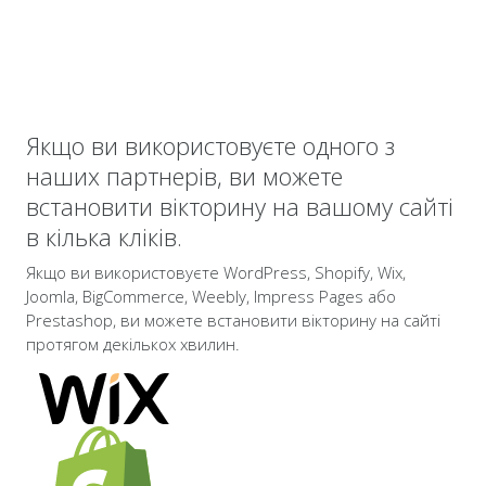
Якщо ви використовуєте одного з
наших партнерів, ви можете
встановити вікторину на вашому сайті
в кілька кліків.
Якщо ви використовуєте WordPress, Shopify, Wix,
Joomla, BigCommerce, Weebly, Impress Pages або
Prestashop, ви можете встановити вікторину на сайті
протягом декількох хвилин.