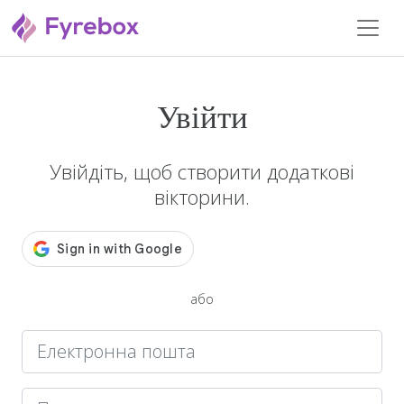
Увійти
Увійдіть, щоб створити додаткові
вікторини.
або