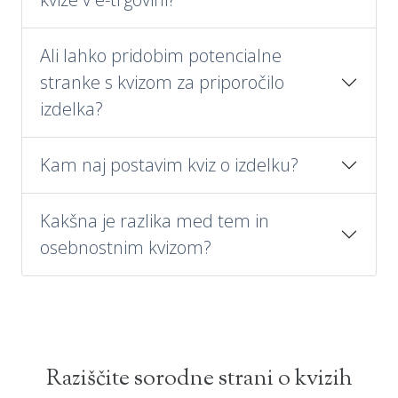
Ali lahko pridobim potencialne
stranke s kvizom za priporočilo
izdelka?
Kam naj postavim kviz o izdelku?
Kakšna je razlika med tem in
osebnostnim kvizom?
Raziščite sorodne strani o kvizih