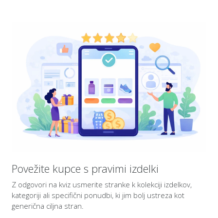
Povežite kupce s pravimi izdelki
Z odgovori na kviz usmerite stranke k kolekciji izdelkov,
kategoriji ali specifični ponudbi, ki jim bolj ustreza kot
generična ciljna stran.