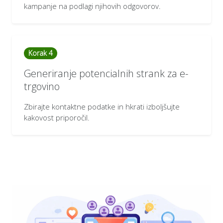
kampanje na podlagi njihovih odgovorov.
Korak 4
Generiranje potencialnih strank za e-
trgovino
Zbirajte kontaktne podatke in hkrati izboljšujte
kakovost priporočil.