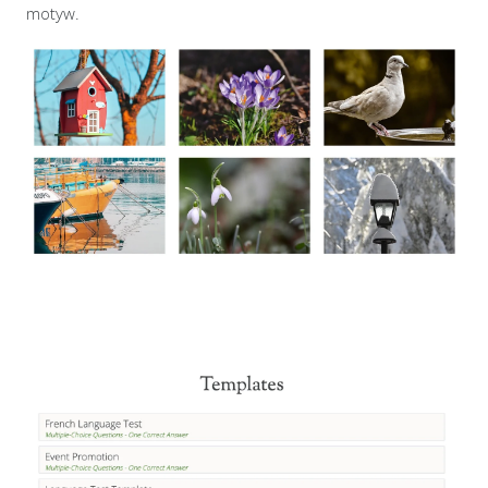
motyw.