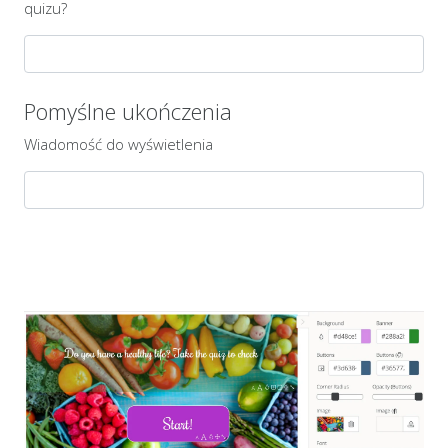
quizu?
Pomyślne ukończenia
Wiadomość do wyświetlenia