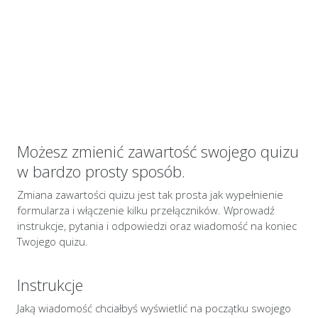
Możesz zmienić zawartość swojego quizu
w bardzo prosty sposób.
Zmiana zawartości quizu jest tak prosta jak wypełnienie
formularza i włączenie kilku przełączników. Wprowadź
instrukcje, pytania i odpowiedzi oraz wiadomość na koniec
Twojego quizu.
Instrukcje
Jaką wiadomość chciałbyś wyświetlić na początku swojego