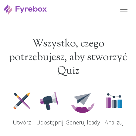
Wszystko, czego
potrzebujesz, aby stworzyć
Quiz
Utwórz
Udostępnij
Analizuj
Generuj leady