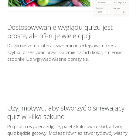
Dostosowywanie wyglądu quizu jest
proste, ale oferuje wiele opcji
Dzięki naszemu interaktywnemu interfejsowi możesz
szybko przesuwać przyciski, zmieniać ich kolor, zmieniać
czcionkę lub wgrywać własne obrazy tła.
Użyj motywu, aby stworzyć olśniewający
quiz w kilka sekund
Po prostu wybierz zdjęcie, paletę kolorów i układ, a Twój
quiz będzie gotowy. Możesz również stworzyć swój własny