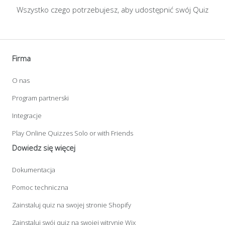
Wszystko czego potrzebujesz, aby udostępnić swój Quiz
Firma
O nas
Program partnerski
Integracje
Play Online Quizzes Solo or with Friends
Dowiedz się więcej
Dokumentacja
Pomoc techniczna
Zainstaluj quiz na swojej stronie Shopify
Zainstaluj swój quiz na swojej witrynie Wix