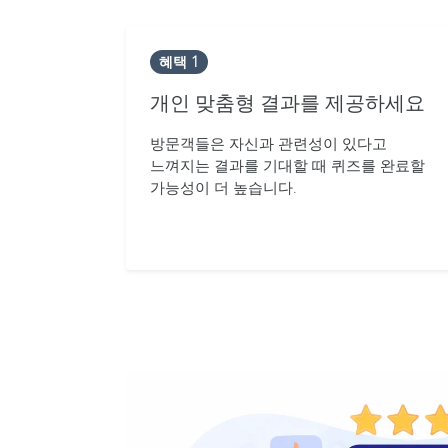
혜택 1
개인 맞춤형 결과를 제공하세요
방문객들은 자신과 관련성이 있다고
느껴지는 결과를 기대할 때 퀴즈를 완료할
가능성이 더 높습니다.