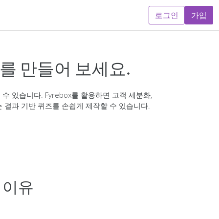
로그인
가입
를 만들어 보세요.
 있습니다. Fyrebox를 활용하면 고객 세분화,
는 결과 기반 퀴즈를 손쉽게 제작할 수 있습니다.
 이유