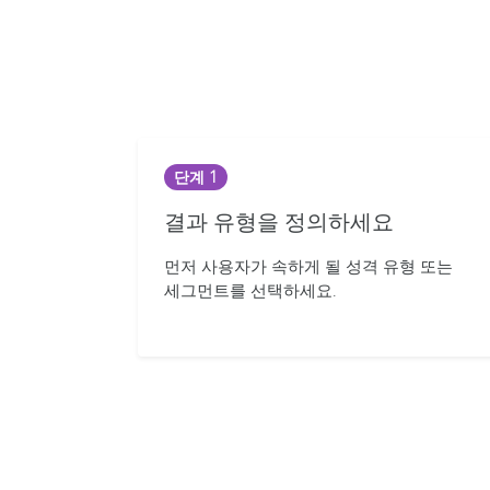
단계 1
결과 유형을 정의하세요
먼저 사용자가 속하게 될 성격 유형 또는
세그먼트를 선택하세요.