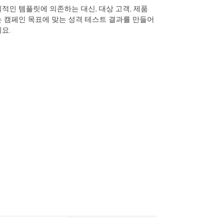
적인 템플릿에 의존하는 대신, 대상 고객, 제품
 캠페인 목표에 맞는 성격 테스트 결과를 만들어
요.