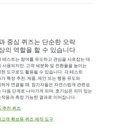
과 중심 퀴즈는 단순한 오락
상의 역할을 할 수 있습니다.
 테스트는 참여를 유도하고 관심을 사로잡는 데
 사용되지만, 고객 세분화 및 전환율을 높이는
한 도구로도 활용될 수 있습니다. 각 테스트
가 특정 추천, 제품, 제안 또는 행동 유도와
하게 연결될 때, 참가자들은 자연스럽게 관련성
 다음 단계로 나아가게 되며, 호기심은 의미 있는
작용과 측정 가능한 결과로 이어집니다.
 추천 퀴즈
고객 확보용 퀴즈 제작 도구