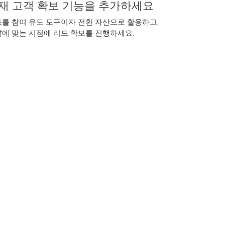
재 고객 확보 기능을 추가하세요.
를 참여 유도 도구이자 전환 자산으로 활용하고,
에 맞는 시점에 리드 확보를 진행하세요.