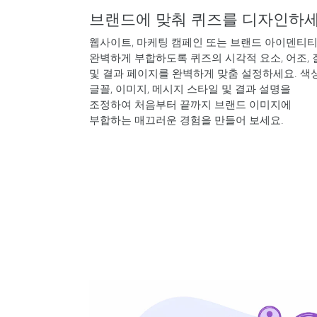
브랜드에 맞춰 퀴즈를 디자인하
웹사이트, 마케팅 캠페인 또는 브랜드 아이덴티
완벽하게 부합하도록 퀴즈의 시각적 요소, 어조, 
및 결과 페이지를 완벽하게 맞춤 설정하세요. 색상
글꼴, 이미지, 메시지 스타일 및 결과 설명을
조정하여 처음부터 끝까지 브랜드 이미지에
부합하는 매끄러운 경험을 만들어 보세요.