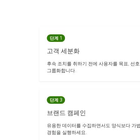
단계 1
고객 세분화
후속 조치를 취하기 전에 사용자를 목표, 선호
그룹화합니다.
단계 3
브랜드 캠페인
유용한 데이터를 수집하면서도 양식보다 가볍
경험을 실행하세요.