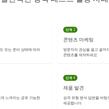
단계 2
콘텐츠 마케팅
도 또는 준비 상태에 따라
방문자의 관심을 끌고 끝까
콘텐츠를 제작하세요.
단계 4
제품 발견
게 느껴지는 공유 가능한
성격 유형 분석 답변을 바탕
제공합니다.