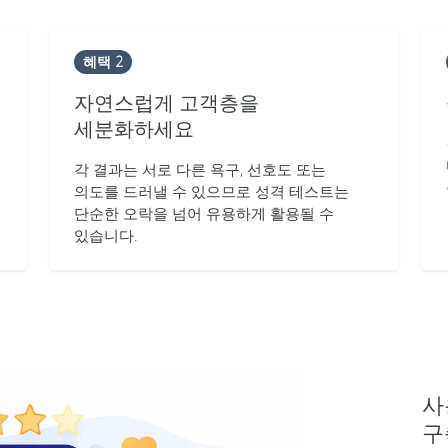
혜택 2
자연스럽게 고객층을
세분화하세요
각 결과는 서로 다른 욕구, 선호도 또는
의도를 드러낼 수 있으므로 성격 테스트는
단순한 오락을 넘어 유용하게 활용될 수
있습니다.
사
구