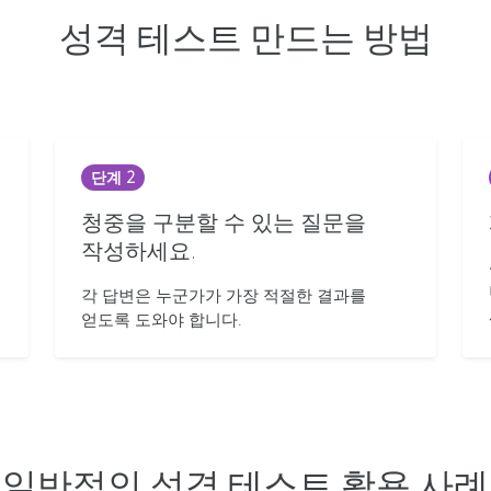
성격 테스트 만드는 방법
단계 2
청중을 구분할 수 있는 질문을
작성하세요.
각 답변은 누군가가 가장 적절한 결과를
얻도록 도와야 합니다.
일반적인 성격 테스트 활용 사례