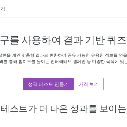
가격
도구를 사용하여 결과 기반 퀴즈
 답변을 개인 맞춤형 결과로 변환하여 공유 가능한 유용한 정보를 얻을 수
결과를 통해 참여도를 높이는 인터랙티브 캠페인 등 다양한 목적에 맞
성격 테스트 만들기
가격 보기
 테스트가 더 나은 성과를 보이는