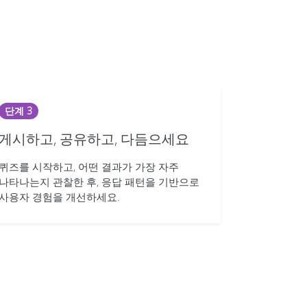
단계 3
게시하고, 공유하고, 다듬으세요
퀴즈를 시작하고, 어떤 결과가 가장 자주
나타나는지 관찰한 후, 응답 패턴을 기반으로
사용자 경험을 개선하세요.