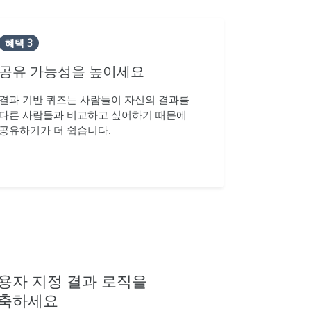
혜택 3
공유 가능성을 높이세요
결과 기반 퀴즈는 사람들이 자신의 결과를
다른 사람들과 비교하고 싶어하기 때문에
공유하기가 더 쉽습니다.
용자 지정 결과 로직을
축하세요