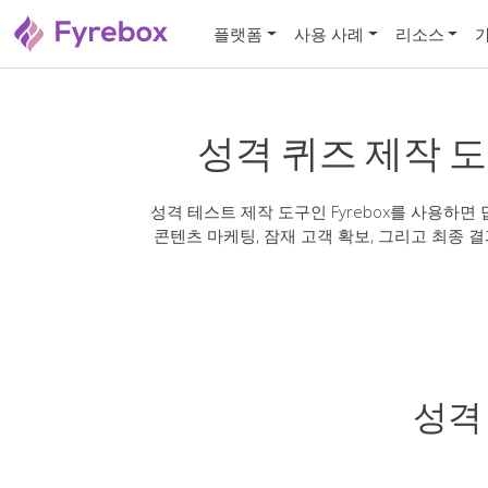
플랫폼
사용 사례
리소스
성격 퀴즈 제작 
성격 테스트 제작 도구인 Fyrebox를 사용하면
콘텐츠 마케팅, 잠재 고객 확보, 그리고 최종 
성격