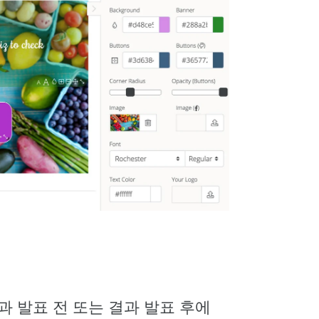
과 발표 전 또는 결과 발표 후에