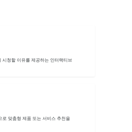
지 시청할 이유를 제공하는 인터랙티브
으로 맞춤형 제품 또는 서비스 추천을