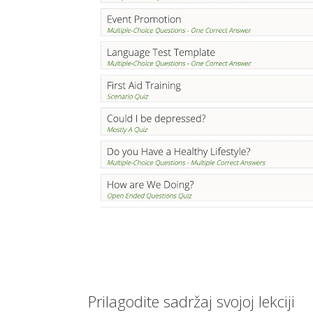
Prilagodite sadržaj svojoj lekciji