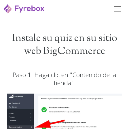
Instale su quiz en su sitio
web BigCommerce
Paso 1. Haga clic en "Contenido de la
tienda".