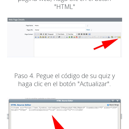
"HTML"
Paso 4. Pegue el código de su quiz y
haga clic en el botón "Actualizar".