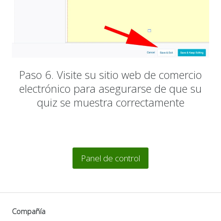
Paso 6. Visite su sitio web de comercio
electrónico para asegurarse de que su
quiz se muestra correctamente
Panel de control
Compañía