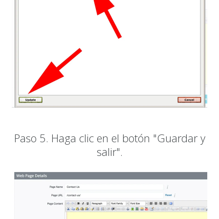
Paso 5. Haga clic en el botón "Guardar y
salir".