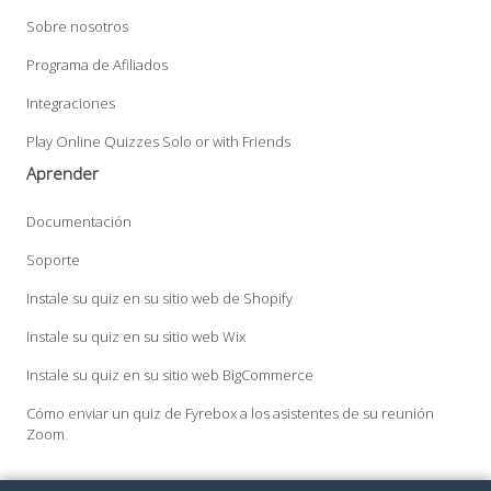
Sobre nosotros
Programa de Afiliados
Integraciones
Play Online Quizzes Solo or with Friends
Aprender
Documentación
Soporte
Instale su quiz en su sitio web de Shopify
Instale su quiz en su sitio web Wix
Instale su quiz en su sitio web BigCommerce
Cómo enviar un quiz de Fyrebox a los asistentes de su reunión
Zoom