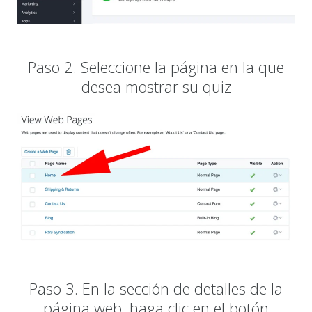
Paso 2. Seleccione la página en la que
desea mostrar su quiz
Paso 3. En la sección de detalles de la
página web, haga clic en el botón