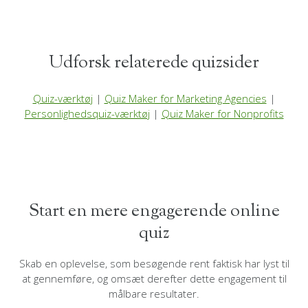
Udforsk relaterede quizsider
Quiz-værktøj
|
Quiz Maker for Marketing Agencies
|
Personlighedsquiz-værktøj
|
Quiz Maker for Nonprofits
Start en mere engagerende online
quiz
Skab en oplevelse, som besøgende rent faktisk har lyst til
at gennemføre, og omsæt derefter dette engagement til
målbare resultater.