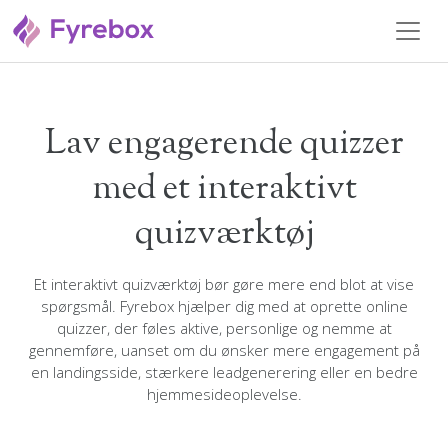
Lav engagerende quizzer
med et interaktivt
quizværktøj
Et interaktivt quizværktøj bør gøre mere end blot at vise
spørgsmål. Fyrebox hjælper dig med at oprette online
quizzer, der føles aktive, personlige og nemme at
gennemføre, uanset om du ønsker mere engagement på
en landingsside, stærkere leadgenerering eller en bedre
hjemmesideoplevelse.