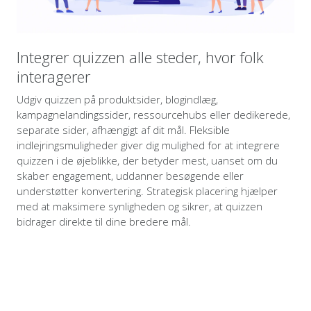
Integrer quizzen alle steder, hvor folk
interagerer
Udgiv quizzen på produktsider, blogindlæg,
kampagnelandingssider, ressourcehubs eller dedikerede,
separate sider, afhængigt af dit mål. Fleksible
indlejringsmuligheder giver dig mulighed for at integrere
quizzen i de øjeblikke, der betyder mest, uanset om du
skaber engagement, uddanner besøgende eller
understøtter konvertering. Strategisk placering hjælper
med at maksimere synligheden og sikrer, at quizzen
bidrager direkte til dine bredere mål.