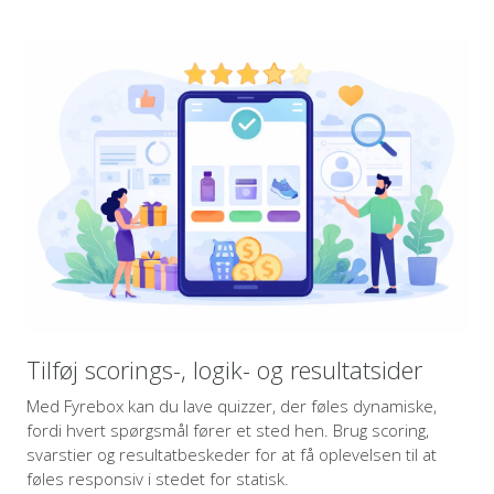
Tilføj scorings-, logik- og resultatsider
Med Fyrebox kan du lave quizzer, der føles dynamiske,
fordi hvert spørgsmål fører et sted hen. Brug scoring,
svarstier og resultatbeskeder for at få oplevelsen til at
føles responsiv i stedet for statisk.