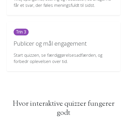
får et svar, der føles meningsfuldt til sidst.
Trin 3
Publicer og mål engagement
Start quizzen, se færdiggørelsesadfærden, og
forbedr oplevelsen over tid.
Hvor interaktive quizzer fungerer
godt