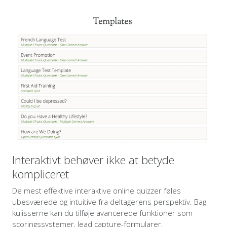
Interaktivt behøver ikke at betyde
kompliceret
De mest effektive interaktive online quizzer føles
ubesværede og intuitive fra deltagerens perspektiv. Bag
kulisserne kan du tilføje avancerede funktioner som
scoringssystemer, lead capture-formularer,