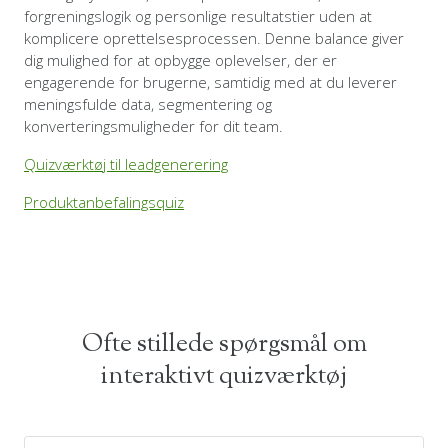
forgreningslogik og personlige resultatstier uden at
komplicere oprettelsesprocessen. Denne balance giver
dig mulighed for at opbygge oplevelser, der er
engagerende for brugerne, samtidig med at du leverer
meningsfulde data, segmentering og
konverteringsmuligheder for dit team.
Quizværktøj til leadgenerering
Produktanbefalingsquiz
Ofte stillede spørgsmål om
interaktivt quizværktøj