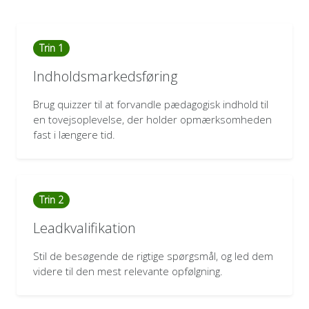
Trin 1
Indholdsmarkedsføring
Brug quizzer til at forvandle pædagogisk indhold til
en tovejsoplevelse, der holder opmærksomheden
fast i længere tid.
Trin 2
Leadkvalifikation
Stil de besøgende de rigtige spørgsmål, og led dem
videre til den mest relevante opfølgning.