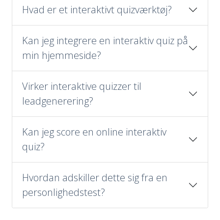
Hvad er et interaktivt quizværktøj?
Kan jeg integrere en interaktiv quiz på
min hjemmeside?
Virker interaktive quizzer til
leadgenerering?
Kan jeg score en online interaktiv
quiz?
Hvordan adskiller dette sig fra en
personlighedstest?