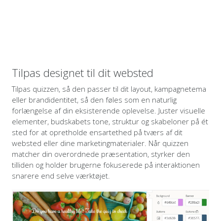
Tilpas designet til dit websted
Tilpas quizzen, så den passer til dit layout, kampagnetema
eller brandidentitet, så den føles som en naturlig
forlængelse af din eksisterende oplevelse. Juster visuelle
elementer, budskabets tone, struktur og skabeloner på ét
sted for at opretholde ensartethed på tværs af dit
websted eller dine marketingmaterialer. Når quizzen
matcher din overordnede præsentation, styrker den
tilliden og holder brugerne fokuserede på interaktionen
snarere end selve værktøjet.