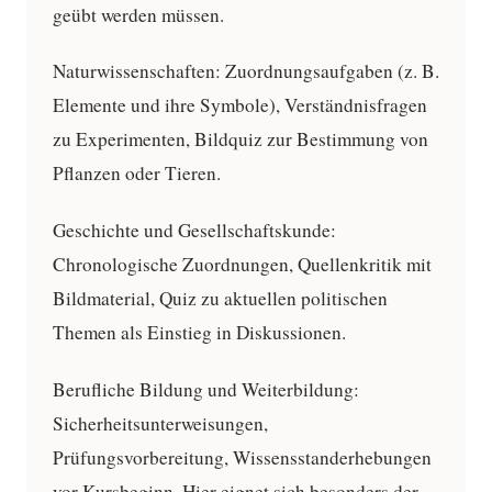
geübt werden müssen.
Naturwissenschaften:
Zuordnungsaufgaben (z. B.
Elemente und ihre Symbole), Verständnisfragen
zu Experimenten, Bildquiz zur Bestimmung von
Pflanzen oder Tieren.
Geschichte und Gesellschaftskunde:
Chronologische Zuordnungen, Quellenkritik mit
Bildmaterial, Quiz zu aktuellen politischen
Themen als Einstieg in Diskussionen.
Berufliche Bildung und Weiterbildung:
Sicherheitsunterweisungen,
Prüfungsvorbereitung, Wissensstanderhebungen
vor Kursbeginn. Hier eignet sich besonders der