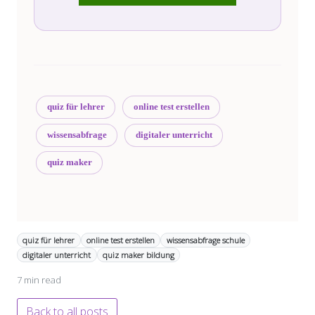
quiz für lehrer
online test erstellen
wissensabfrage
digitaler unterricht
quiz maker
quiz für lehrer
online test erstellen
wissensabfrage schule
digitaler unterricht
quiz maker bildung
7 min read
Back to all posts