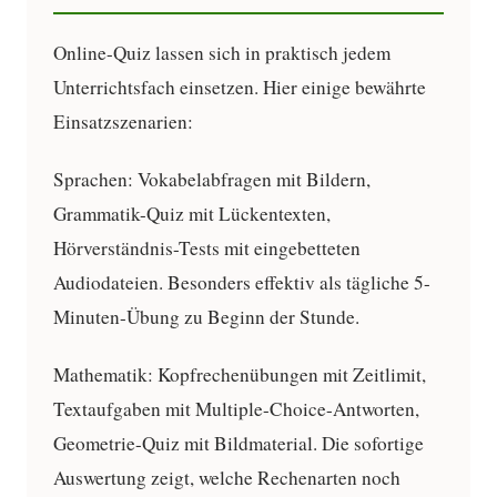
Online-Quiz lassen sich in praktisch jedem
Unterrichtsfach einsetzen. Hier einige bewährte
Einsatzszenarien:
Sprachen:
Vokabelabfragen mit Bildern,
Grammatik-Quiz mit Lückentexten,
Hörverständnis-Tests mit eingebetteten
Audiodateien. Besonders effektiv als tägliche 5-
Minuten-Übung zu Beginn der Stunde.
Mathematik:
Kopfrechenübungen mit Zeitlimit,
Textaufgaben mit Multiple-Choice-Antworten,
Geometrie-Quiz mit Bildmaterial. Die sofortige
Auswertung zeigt, welche Rechenarten noch