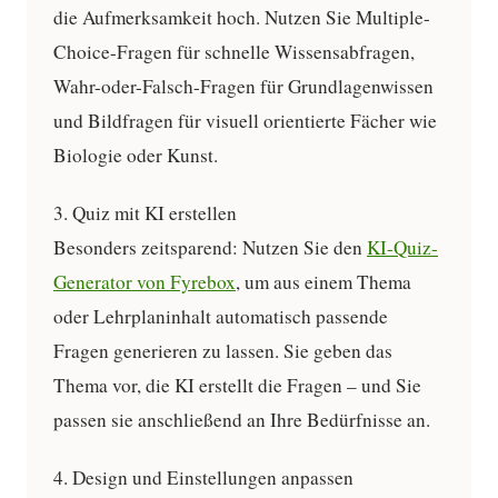
die Aufmerksamkeit hoch. Nutzen Sie Multiple-
Choice-Fragen für schnelle Wissensabfragen,
Wahr-oder-Falsch-Fragen für Grundlagenwissen
und Bildfragen für visuell orientierte Fächer wie
Biologie oder Kunst.
3. Quiz mit KI erstellen
Besonders zeitsparend: Nutzen Sie den
KI-Quiz-
Generator von Fyrebox
, um aus einem Thema
oder Lehrplaninhalt automatisch passende
Fragen generieren zu lassen. Sie geben das
Thema vor, die KI erstellt die Fragen – und Sie
passen sie anschließend an Ihre Bedürfnisse an.
4. Design und Einstellungen anpassen