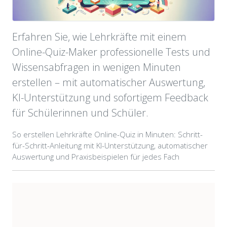
Erfahren Sie, wie Lehrkräfte mit einem
Online-Quiz-Maker professionelle Tests und
Wissensabfragen in wenigen Minuten
erstellen – mit automatischer Auswertung,
KI-Unterstützung und sofortigem Feedback
für Schülerinnen und Schüler.
So erstellen Lehrkräfte Online-Quiz in Minuten: Schritt-
für-Schritt-Anleitung mit KI-Unterstützung, automatischer
Auswertung und Praxisbeispielen für jedes Fach