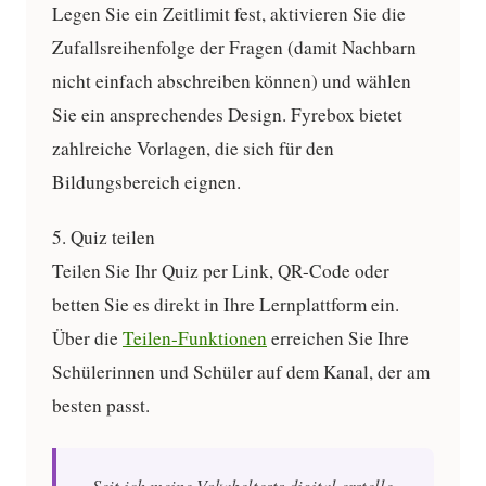
Legen Sie ein Zeitlimit fest, aktivieren Sie die
Zufallsreihenfolge der Fragen (damit Nachbarn
nicht einfach abschreiben können) und wählen
Sie ein ansprechendes Design. Fyrebox bietet
zahlreiche Vorlagen, die sich für den
Bildungsbereich eignen.
5. Quiz teilen
Teilen Sie Ihr Quiz per Link, QR-Code oder
betten Sie es direkt in Ihre Lernplattform ein.
Über die
Teilen-Funktionen
erreichen Sie Ihre
Schülerinnen und Schüler auf dem Kanal, der am
besten passt.
„Seit ich meine Vokabeltests digital erstelle,