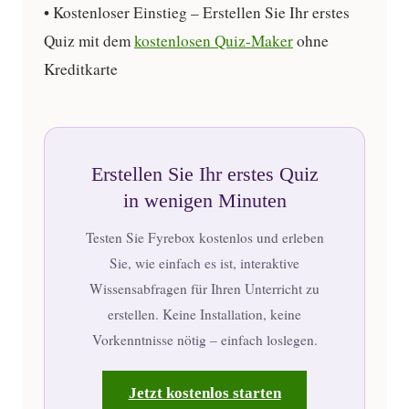
•
Kostenloser Einstieg
– Erstellen Sie Ihr erstes
Quiz mit dem
kostenlosen Quiz-Maker
ohne
Kreditkarte
Erstellen Sie Ihr erstes Quiz
in wenigen Minuten
Testen Sie Fyrebox kostenlos und erleben
Sie, wie einfach es ist, interaktive
Wissensabfragen für Ihren Unterricht zu
erstellen. Keine Installation, keine
Vorkenntnisse nötig – einfach loslegen.
Jetzt kostenlos starten