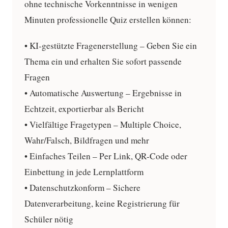
ohne technische Vorkenntnisse in wenigen
Minuten professionelle Quiz erstellen können:
•
KI-gestützte Fragenerstellung
– Geben Sie ein
Thema ein und erhalten Sie sofort passende
Fragen
•
Automatische Auswertung
– Ergebnisse in
Echtzeit, exportierbar als Bericht
•
Vielfältige Fragetypen
– Multiple Choice,
Wahr/Falsch, Bildfragen und mehr
•
Einfaches Teilen
– Per Link, QR-Code oder
Einbettung in jede Lernplattform
•
Datenschutzkonform
– Sichere
Datenverarbeitung, keine Registrierung für
Schüler nötig