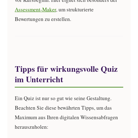
Assessment-Maker
, um strukturierte
Bewertungen zu erstellen.
Tipps für wirkungsvolle Quiz
im Unterricht
Ein Quiz ist nur so gut wie seine Gestaltung.
Beachten Sie diese bewährten Tipps, um das
Maximum aus Ihren digitalen Wissensabfragen
herauszuholen: