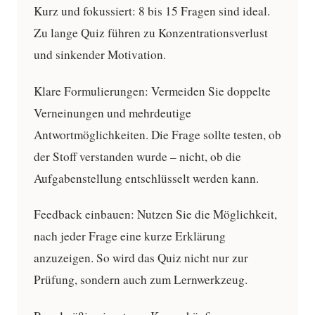
Kurz und fokussiert:
8 bis 15 Fragen sind ideal.
Zu lange Quiz führen zu Konzentrationsverlust
und sinkender Motivation.
Klare Formulierungen:
Vermeiden Sie doppelte
Verneinungen und mehrdeutige
Antwortmöglichkeiten. Die Frage sollte testen, ob
der Stoff verstanden wurde – nicht, ob die
Aufgabenstellung entschlüsselt werden kann.
Feedback einbauen:
Nutzen Sie die Möglichkeit,
nach jeder Frage eine kurze Erklärung
anzuzeigen. So wird das Quiz nicht nur zur
Prüfung, sondern auch zum Lernwerkzeug.