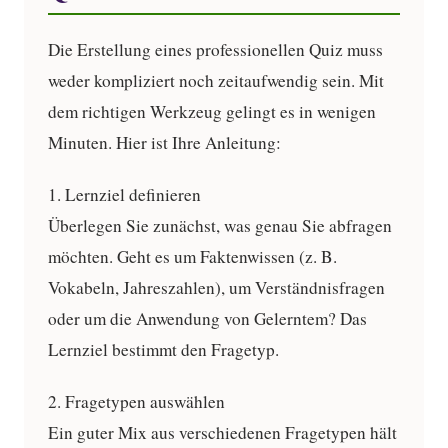
Die Erstellung eines professionellen Quiz muss
weder kompliziert noch zeitaufwendig sein. Mit
dem richtigen Werkzeug gelingt es in wenigen
Minuten. Hier ist Ihre Anleitung:
1. Lernziel definieren
Überlegen Sie zunächst, was genau Sie abfragen
möchten. Geht es um Faktenwissen (z. B.
Vokabeln, Jahreszahlen), um Verständnisfragen
oder um die Anwendung von Gelerntem? Das
Lernziel bestimmt den Fragetyp.
2. Fragetypen auswählen
Ein guter Mix aus verschiedenen Fragetypen hält