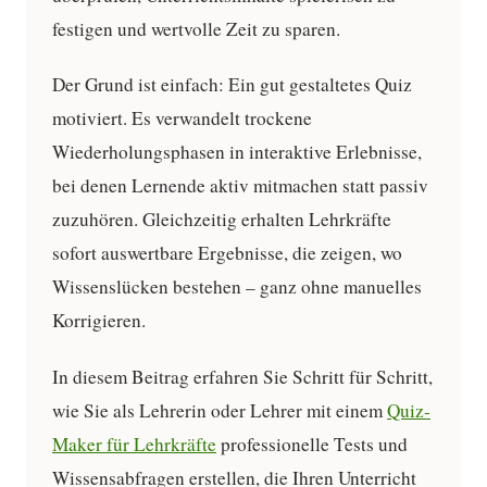
festigen und wertvolle Zeit zu sparen.
Der Grund ist einfach: Ein gut gestaltetes Quiz
motiviert. Es verwandelt trockene
Wiederholungsphasen in interaktive Erlebnisse,
bei denen Lernende aktiv mitmachen statt passiv
zuzuhören. Gleichzeitig erhalten Lehrkräfte
sofort auswertbare Ergebnisse, die zeigen, wo
Wissenslücken bestehen – ganz ohne manuelles
Korrigieren.
In diesem Beitrag erfahren Sie Schritt für Schritt,
wie Sie als Lehrerin oder Lehrer mit einem
Quiz-
Maker für Lehrkräfte
professionelle Tests und
Wissensabfragen erstellen, die Ihren Unterricht