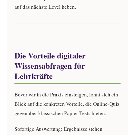
auf das nächste Level heben.
Die Vorteile digitaler
Wissensabfragen für
Lehrkräfte
Bevor wir in die Praxis einsteigen, lohnt sich ein
Blick auf die konkreten Vorteile, die Online-Quiz
gegenüber klassischen Papier-Tests bieten:
Sofortige Auswertung:
Ergebnisse stehen