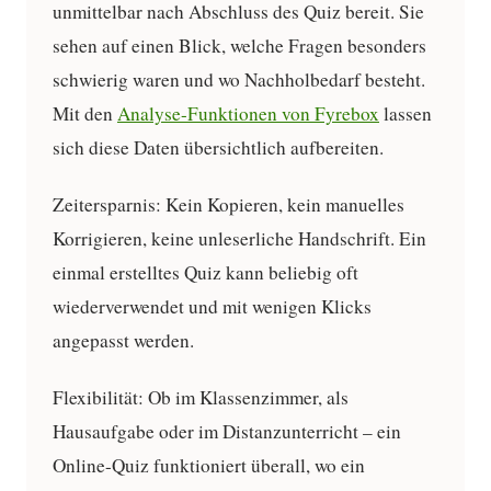
unmittelbar nach Abschluss des Quiz bereit. Sie
sehen auf einen Blick, welche Fragen besonders
schwierig waren und wo Nachholbedarf besteht.
Mit den
Analyse-Funktionen von Fyrebox
lassen
sich diese Daten übersichtlich aufbereiten.
Zeitersparnis:
Kein Kopieren, kein manuelles
Korrigieren, keine unleserliche Handschrift. Ein
einmal erstelltes Quiz kann beliebig oft
wiederverwendet und mit wenigen Klicks
angepasst werden.
Flexibilität:
Ob im Klassenzimmer, als
Hausaufgabe oder im Distanzunterricht – ein
Online-Quiz funktioniert überall, wo ein