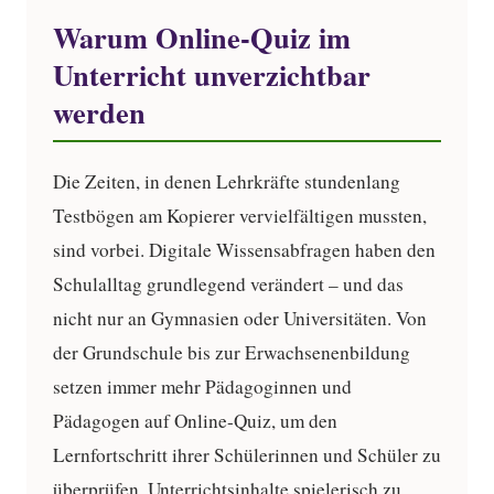
Warum Online-Quiz im
Unterricht unverzichtbar
werden
Die Zeiten, in denen Lehrkräfte stundenlang
Testbögen am Kopierer vervielfältigen mussten,
sind vorbei. Digitale Wissensabfragen haben den
Schulalltag grundlegend verändert – und das
nicht nur an Gymnasien oder Universitäten. Von
der Grundschule bis zur Erwachsenenbildung
setzen immer mehr Pädagoginnen und
Pädagogen auf
Online-Quiz
, um den
Lernfortschritt ihrer Schülerinnen und Schüler zu
überprüfen, Unterrichtsinhalte spielerisch zu