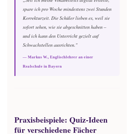
spare ich pro Woche mindestens zwei Stunden
Korrekturzeit. Die Schüler lieben es, weil sie
sofort sehen, wie sie abgeschnitten haben –
und ich kann den Unterricht gezielt auf
Schwachstellen ausrichten."
— Markus W., Englischlehrer an einer
Realschule in Bayern
Praxisbeispiele: Quiz-Ideen
für verschiedene Fächer