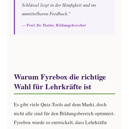
Schlüssel liegt in der Häufigkeit und im
unmittelbaren Feedback."
— Prof. Dr. Hattie, Bildungsforscher
Warum Fyrebox die richtige
Wahl für Lehrkräfte ist
Es gibt viele Quiz-Tools auf dem Markt, doch
nicht alle sind für den Bildungsbereich optimiert.
Fyrebox wurde so entwickelt, dass Lehrkräfte