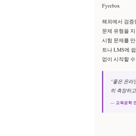
Fyrebox
해외에서 검증
문제 유형을 
시험 문제를 만
트나 LMS에 
없이 시작할 수
"좋은 온라
히 측정하고
— 교육공학 