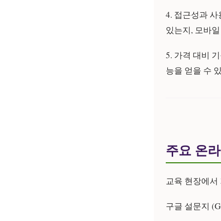
4. 접근성과 사
있는지, 모바
5. 가격 대비 기
능을 얻을 수 
주요 온라
교육 현장에서
구글 설문지 (Goo