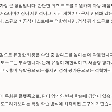
가장 큰 장점입니다. 간단한 퀴즈 모드를 지원하며 자동 채점
커스터마이징이 제한적이고, 시간 제한이나 문제 랜덤화 같은
. 소규모 비공식 테스트에는 적합하지만, 정식 평가 도구로
임으로 유명한 카훗은 수업 중 참여도를 높이는 데 탁월합니다
 도구로는 부족합니다. 문제 유형이 제한적이고, 서술형 평가
니다. 흥미 유발용으로는 좋지만 성적 평가용으로는 적합하지
에 특화된 플랫폼으로, 단어 암기와 반복 학습에 강점이 있습
 도구라기보다는 특정 학습 방식에 최적화된 도구에 가깝습니