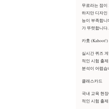
무료라는 점이 
하지만 디자인 
능이 부족합니다
가 뚜렷합니다.
카훗 (Kahoot!)
실시간 퀴즈 게
적인 시험 출제
분석이 어렵습
클래스카드
국내 교육 현장
적인 시험 출제