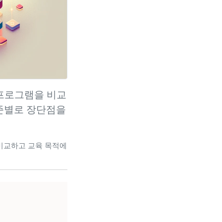
제 프로그램을 비교
기준별로 장단점을
로 비교하고 교육 목적에