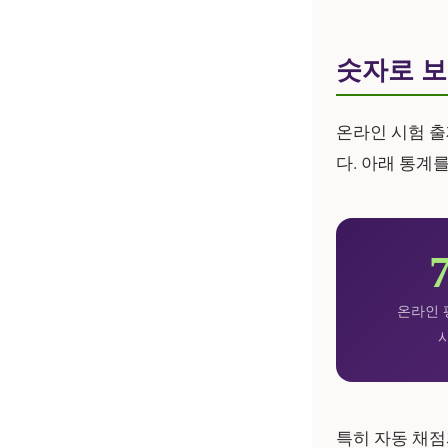
숫자로 보
온라인 시험 출
다. 아래 통계
온라인 
특히 자동 채점