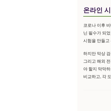
온라인 시
코로나 이후 비
닌 필수가 되었
시험을 만들고 
하지만 막상 검
그리고 해외 전
야 할지 막막하
비교하고, 각 