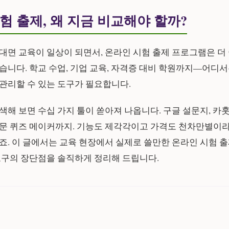
험 출제, 왜 지금 비교해야 할까?
대면 교육이 일상이 되면서, 온라인 시험 출제 프로그램은 더
습니다. 학교 수업, 기업 교육, 자격증 대비 학원까지—어디
관리할 수 있는 도구가 필요합니다.
색해 보면 수십 가지 툴이 쏟아져 나옵니다. 구글 설문지, 카훗
문 퀴즈 메이커까지. 기능도 제각각이고 가격도 천차만별이라
죠. 이 글에서는 교육 현장에서 실제로 쓸만한 온라인 시험 
도구의 장단점을 솔직하게 정리해 드립니다.