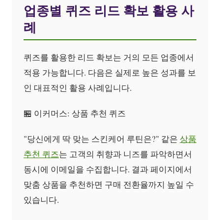
업종별 퀴즈 리드 확보 활용 사
례
퀴즈를 활용한 리드 확보는 거의 모든 업종에서
적용 가능합니다. 다음은 실제로 높은 성과를 보
인 대표적인 활용 사례입니다.
🏪 이커머스: 상품 추천 퀴즈
"당신에게 딱 맞는 스킨케어 루틴은?" 같은
상품
추천 퀴즈
는 고객의 취향과 니즈를 파악하면서
동시에 이메일을 수집합니다. 결과 페이지에서
맞춤 상품을 추천하면 구매 전환율까지 높일 수
있습니다.