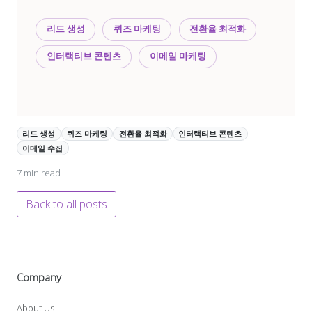
리드 생성
퀴즈 마케팅
전환율 최적화
인터랙티브 콘텐츠
이메일 마케팅
리드 생성
퀴즈 마케팅
전환율 최적화
인터랙티브 콘텐츠
이메일 수집
7 min read
Back to all posts
Company
About Us