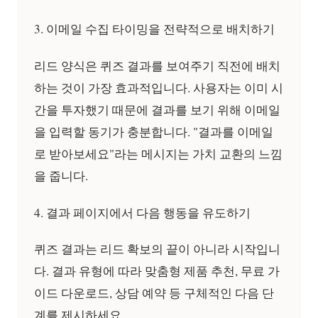
3. 이메일 수집 타이밍을 전략적으로 배치하기
리드 양식은 퀴즈 결과를 보여주기 직전에 배치
하는 것이 가장 효과적입니다. 사용자는 이미 시
간을 투자했기 때문에 결과를 보기 위해 이메일
을 입력할 동기가 충분합니다. "결과를 이메일
로 받아보세요"라는 메시지는 가치 교환의 느낌
을 줍니다.
4. 결과 페이지에서 다음 행동을 유도하기
퀴즈 결과는 리드 확보의 끝이 아니라 시작입니
다. 결과 유형에 따라 맞춤형 제품 추천, 무료 가
이드 다운로드, 상담 예약 등 구체적인 다음 단
계를 제시하세요.