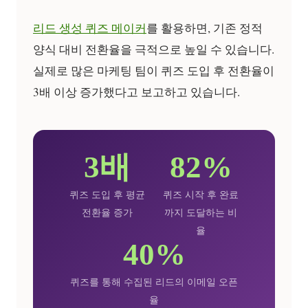
리드 생성 퀴즈 메이커
를 활용하면, 기존 정적
양식 대비 전환율을 극적으로 높일 수 있습니다.
실제로 많은 마케팅 팀이 퀴즈 도입 후 전환율이
3배 이상 증가했다고 보고하고 있습니다.
3배
82%
퀴즈 도입 후 평균
퀴즈 시작 후 완료
전환율 증가
까지 도달하는 비
율
40%
퀴즈를 통해 수집된 리드의 이메일 오픈
율