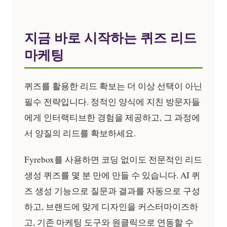
지금 바로 시작하는 퀴즈 리드
마케팅
퀴즈를 활용한 리드 확보는 더 이상 선택이 아닌
필수 전략입니다. 정적인 양식에 지친 방문자들
에게 인터랙티브한 경험을 제공하고, 그 과정에
서 양질의 리드를 확보하세요.
Fyrebox를 사용하면 코딩 없이도 전문적인 리드
생성 퀴즈를 몇 분 만에 만들 수 있습니다. AI 퀴
즈 생성 기능으로 질문과 결과를 자동으로 구성
하고, 브랜드에 맞게 디자인을 커스터마이즈하
고, 기존 마케팅 도구와 원클릭으로 연동할 수