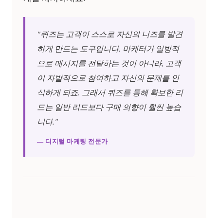
"퀴즈는 고객이 스스로 자신의 니즈를 발견
하게 만드는 도구입니다. 마케터가 일방적
으로 메시지를 전달하는 것이 아니라, 고객
이 자발적으로 참여하고 자신의 문제를 인
식하게 되죠. 그래서 퀴즈를 통해 확보한 리
드는 일반 리드보다 구매 의향이 훨씬 높습
니다."
— 디지털 마케팅 전문가