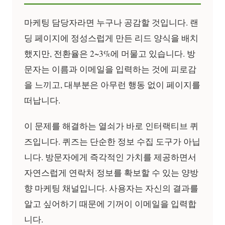
마케팅 담당자라면 누구나 공감할 것입니다. 랜
딩 페이지에 정성스럽게 만든 리드 양식을 배치
했지만, 전환율은 2~3%에 머물고 있습니다. 방
문자는 이름과 이메일을 입력하는 것에 피로감
을 느끼고, 대부분은 아무런 행동 없이 페이지를
떠납니다.
이 문제를 해결하는 열쇠가 바로
인터랙티브 퀴
즈
입니다. 퀴즈는 단순한 정보 수집 도구가 아닙
니다. 방문자에게 즉각적인 가치를 제공하면서
자연스럽게 연락처 정보를 확보할 수 있는 양방
향 마케팅 채널입니다. 사용자는 자신의 결과를
알고 싶어하기 때문에 기꺼이 이메일을 입력합
니다.