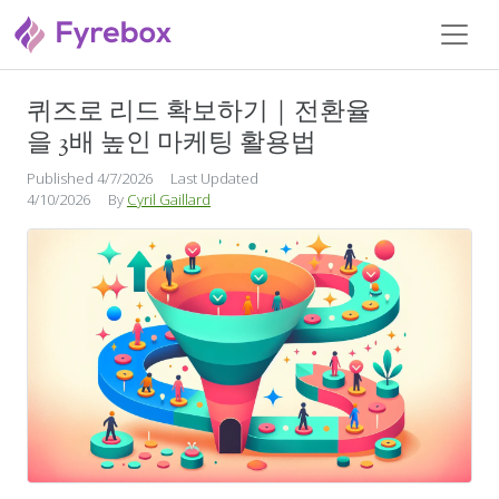
퀴즈로 리드 확보하기｜전환율
퀴즈 마케팅
을 3배 높인 마케팅 활용법
Published 4/7/2026
Last Updated
4/10/2026
By
Cyril Gaillard