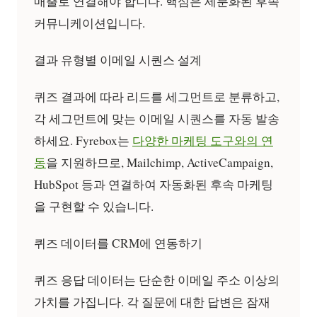
매출로 연결해야 합니다. 핵심은
세분화된 후속
커뮤니케이션
입니다.
결과 유형별 이메일 시퀀스 설계
퀴즈 결과에 따라 리드를 세그먼트로 분류하고,
각 세그먼트에 맞는 이메일 시퀀스를 자동 발송
하세요. Fyrebox는
다양한 마케팅 도구와의 연
동
을 지원하므로, Mailchimp, ActiveCampaign,
HubSpot 등과 연결하여 자동화된 후속 마케팅
을 구현할 수 있습니다.
퀴즈 데이터를 CRM에 연동하기
퀴즈 응답 데이터는 단순한 이메일 주소 이상의
가치를 가집니다. 각 질문에 대한 답변은 잠재