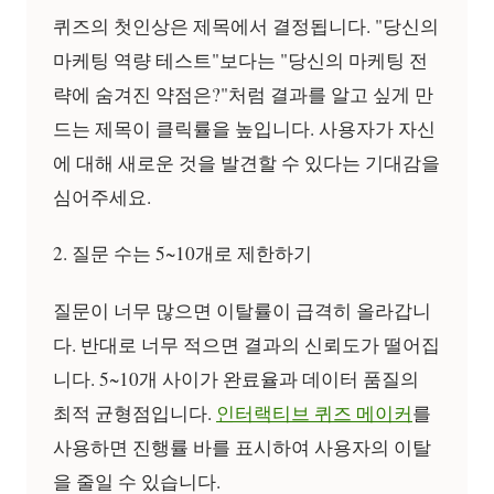
퀴즈의 첫인상은 제목에서 결정됩니다. "당신의
마케팅 역량 테스트"보다는 "당신의 마케팅 전
략에 숨겨진 약점은?"처럼 결과를 알고 싶게 만
드는 제목이 클릭률을 높입니다. 사용자가 자신
에 대해 새로운 것을 발견할 수 있다는 기대감을
심어주세요.
2. 질문 수는 5~10개로 제한하기
질문이 너무 많으면 이탈률이 급격히 올라갑니
다. 반대로 너무 적으면 결과의 신뢰도가 떨어집
니다. 5~10개 사이가 완료율과 데이터 품질의
최적 균형점입니다.
인터랙티브 퀴즈 메이커
를
사용하면 진행률 바를 표시하여 사용자의 이탈
을 줄일 수 있습니다.