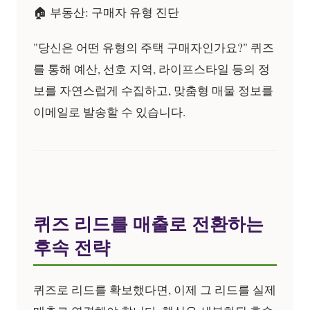
🏠 부동산: 구매자 유형 진단
"당신은 어떤 유형의 주택 구매자인가요?" 퀴즈
를 통해 예산, 선호 지역, 라이프스타일 등의 정
보를 자연스럽게 수집하고, 맞춤형 매물 정보를
이메일로 발송할 수 있습니다.
퀴즈 리드를 매출로 전환하는
후속 전략
퀴즈로 리드를 확보했다면, 이제 그 리드를 실제