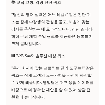
📚 교육·코칭: 역량 진단 퀴즈
"당신의 영어 실력은 어느 레벨?" 같은 진단 퀴
즈는 잠재 수강생의 관심을 끌고, 레벨에 맞는
강좌를 추천하는 데 효과적입니다. 진단 결과와
함께 무료 체험 수업 링크를 제공하면 등록률이
크게 올라갑니다.
🏢 B2B SaaS: 솔루션 매칭 퀴즈
"우리 회사에 맞는 프로젝트 관리 도구는?" 같은
퀴즈는 잠재 고객의 요구사항을 사전에 파악할
수 있게 해줍니다. 영업팀은 퀴즈 응답 데이터를
바탕으로 더 정확한 제안을 할 수 있어 상담 전
환율이 높아집니다.