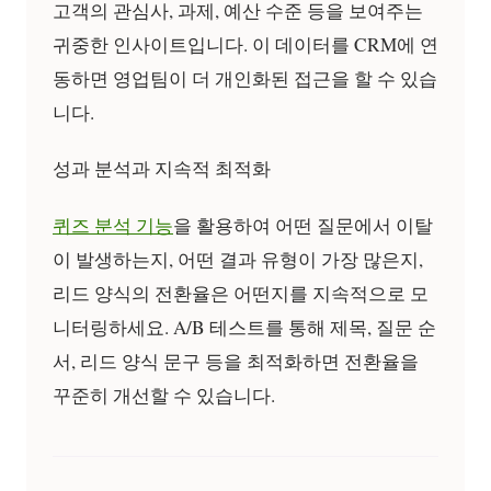
고객의 관심사, 과제, 예산 수준 등을 보여주는
귀중한 인사이트입니다. 이 데이터를 CRM에 연
동하면 영업팀이 더 개인화된 접근을 할 수 있습
니다.
성과 분석과 지속적 최적화
퀴즈 분석 기능
을 활용하여 어떤 질문에서 이탈
이 발생하는지, 어떤 결과 유형이 가장 많은지,
리드 양식의 전환율은 어떤지를 지속적으로 모
니터링하세요. A/B 테스트를 통해 제목, 질문 순
서, 리드 양식 문구 등을 최적화하면 전환율을
꾸준히 개선할 수 있습니다.