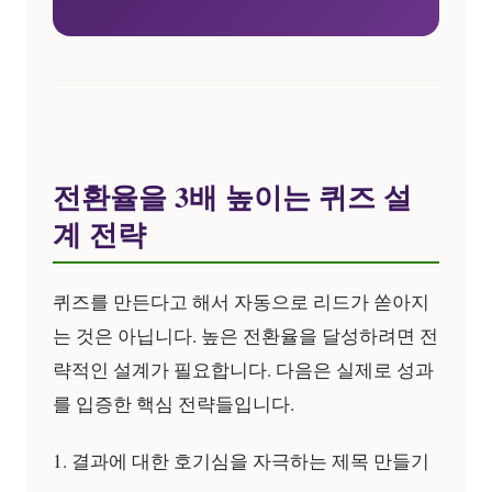
전환율을 3배 높이는 퀴즈 설
계 전략
퀴즈를 만든다고 해서 자동으로 리드가 쏟아지
는 것은 아닙니다. 높은 전환율을 달성하려면 전
략적인 설계가 필요합니다. 다음은 실제로 성과
를 입증한 핵심 전략들입니다.
1. 결과에 대한 호기심을 자극하는 제목 만들기