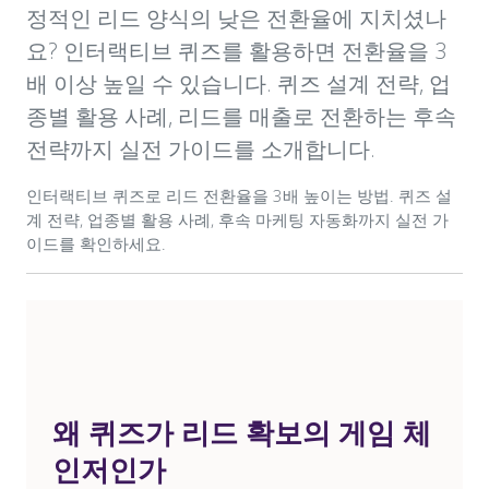
정적인 리드 양식의 낮은 전환율에 지치셨나
요? 인터랙티브 퀴즈를 활용하면 전환율을 3
배 이상 높일 수 있습니다. 퀴즈 설계 전략, 업
종별 활용 사례, 리드를 매출로 전환하는 후속
전략까지 실전 가이드를 소개합니다.
인터랙티브 퀴즈로 리드 전환율을 3배 높이는 방법. 퀴즈 설
계 전략, 업종별 활용 사례, 후속 마케팅 자동화까지 실전 가
이드를 확인하세요.
왜 퀴즈가 리드 확보의 게임 체
인저인가