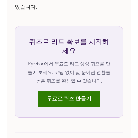
있습니다.
퀴즈로 리드 확보를 시작하
세요
Fyrebox에서 무료로 리드 생성 퀴즈를 만
들어 보세요. 코딩 없이 몇 분이면 전환율
높은 퀴즈를 완성할 수 있습니다.
무료로 퀴즈 만들기