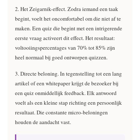
2. Het Zeigarnik-effect.
Zodra iemand een taak
begint, voelt het oncomfortabel om die niet af te
maken. Een quiz die begint met een intrigerende
eerste vraag activeert dit effect. Het resultaat:
voltooiingspercentages van 70% tot 85% zijn
heel normaal bij goed ontworpen quizzen.
3. Directe beloning.
In tegenstelling tot een lang
artikel of een whitepaper krijgt de bezoeker bij
een quiz onmiddellijk feedback. Elk antwoord
voelt als een kleine stap richting een persoonlijk
resultaat. Die constante micro-beloningen
houden de aandacht vast.