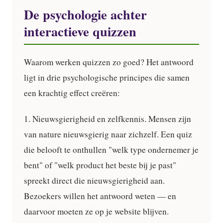
De psychologie achter
interactieve quizzen
Waarom werken quizzen zo goed? Het antwoord
ligt in drie psychologische principes die samen
een krachtig effect creëren:
1. Nieuwsgierigheid en zelfkennis.
Mensen zijn
van nature nieuwsgierig naar zichzelf. Een quiz
die belooft te onthullen "welk type ondernemer je
bent" of "welk product het beste bij je past"
spreekt direct die nieuwsgierigheid aan.
Bezoekers willen het antwoord weten — en
daarvoor moeten ze op je website blijven.