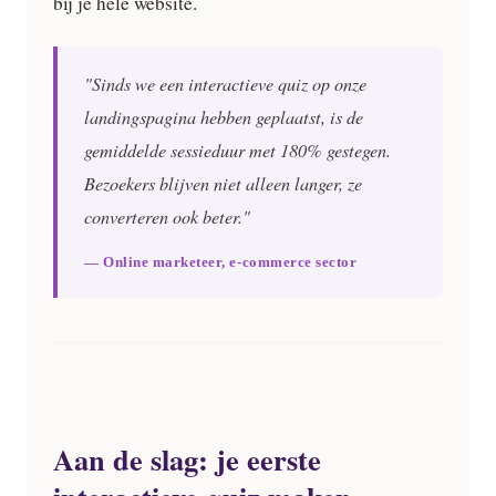
bij je hele website.
"Sinds we een interactieve quiz op onze
landingspagina hebben geplaatst, is de
gemiddelde sessieduur met 180% gestegen.
Bezoekers blijven niet alleen langer, ze
converteren ook beter."
— Online marketeer, e-commerce sector
Aan de slag: je eerste