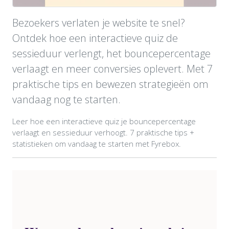
Bezoekers verlaten je website te snel?
Ontdek hoe een interactieve quiz de
sessieduur verlengt, het bouncepercentage
verlaagt en meer conversies oplevert. Met 7
praktische tips en bewezen strategieën om
vandaag nog te starten.
Leer hoe een interactieve quiz je bouncepercentage
verlaagt en sessieduur verhoogt. 7 praktische tips +
statistieken om vandaag te starten met Fyrebox.