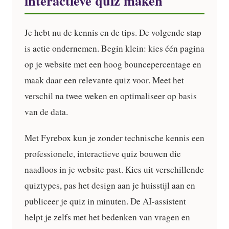
interactieve quiz maken
Je hebt nu de kennis en de tips. De volgende stap
is actie ondernemen. Begin klein: kies één pagina
op je website met een hoog bouncepercentage en
maak daar een relevante quiz voor. Meet het
verschil na twee weken en optimaliseer op basis
van de data.
Met Fyrebox kun je zonder technische kennis een
professionele, interactieve quiz bouwen die
naadloos in je website past. Kies uit verschillende
quiztypes, pas het design aan je huisstijl aan en
publiceer je quiz in minuten. De AI-assistent
helpt je zelfs met het bedenken van vragen en