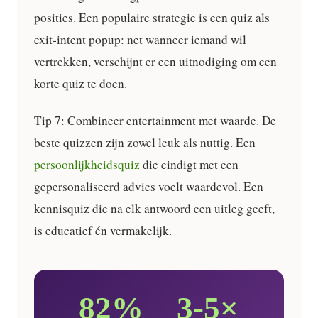
posities. Een populaire strategie is een quiz als
exit-intent popup: net wanneer iemand wil
vertrekken, verschijnt er een uitnodiging om een
korte quiz te doen.
Tip 7: Combineer entertainment met waarde.
De
beste quizzen zijn zowel leuk als nuttig. Een
persoonlijkheidsquiz
die eindigt met een
gepersonaliseerd advies voelt waardevol. Een
kennisquiz die na elk antwoord een uitleg geeft,
is educatief én vermakelijk.
82%
3-5×