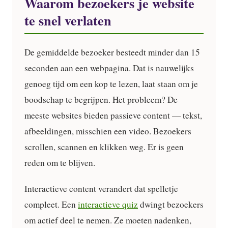
Waarom bezoekers je website
te snel verlaten
De gemiddelde bezoeker besteedt minder dan 15
seconden aan een webpagina. Dat is nauwelijks
genoeg tijd om een kop te lezen, laat staan om je
boodschap te begrijpen. Het probleem? De
meeste websites bieden passieve content — tekst,
afbeeldingen, misschien een video. Bezoekers
scrollen, scannen en klikken weg. Er is geen
reden om te blijven.
Interactieve content verandert dat spelletje
compleet. Een
interactieve quiz
dwingt bezoekers
om actief deel te nemen. Ze moeten nadenken,