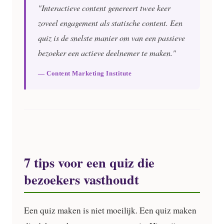
"Interactieve content genereert twee keer
zoveel engagement als statische content. Een
quiz is de snelste manier om van een passieve
bezoeker een actieve deelnemer te maken."
— Content Marketing Institute
7 tips voor een quiz die
bezoekers vasthoudt
Een quiz maken is niet moeilijk. Een quiz maken