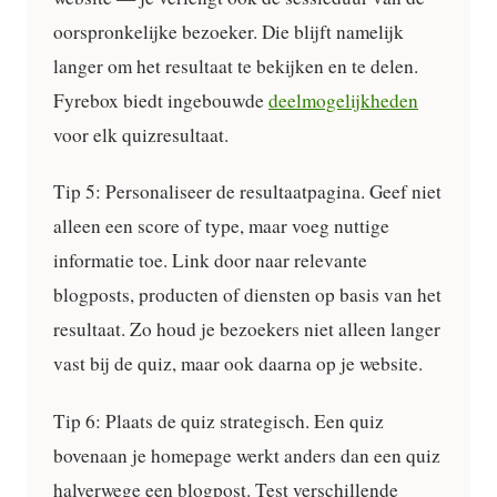
oorspronkelijke bezoeker. Die blijft namelijk
langer om het resultaat te bekijken en te delen.
Fyrebox biedt ingebouwde
deelmogelijkheden
voor elk quizresultaat.
Tip 5: Personaliseer de resultaatpagina.
Geef niet
alleen een score of type, maar voeg nuttige
informatie toe. Link door naar relevante
blogposts, producten of diensten op basis van het
resultaat. Zo houd je bezoekers niet alleen langer
vast bij de quiz, maar ook daarna op je website.
Tip 6: Plaats de quiz strategisch.
Een quiz
bovenaan je homepage werkt anders dan een quiz
halverwege een blogpost. Test verschillende