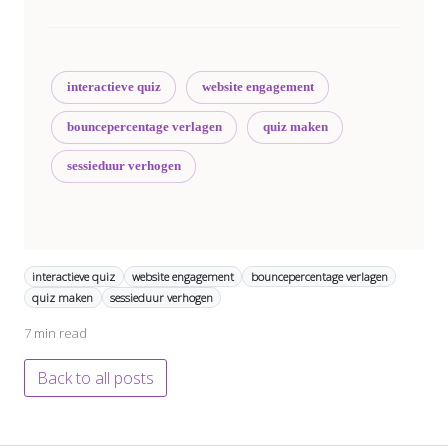
interactieve quiz
website engagement
bouncepercentage verlagen
quiz maken
sessieduur verhogen
interactieve quiz
website engagement
bouncepercentage verlagen
quiz maken
sessieduur verhogen
7 min read
Back to all posts