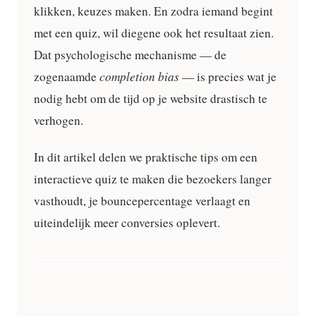
klikken, keuzes maken. En zodra iemand begint
met een quiz, wil diegene ook het resultaat zien.
Dat psychologische mechanisme — de
zogenaamde
completion bias
— is precies wat je
nodig hebt om de tijd op je website drastisch te
verhogen.
In dit artikel delen we praktische tips om een
interactieve quiz te maken die bezoekers langer
vasthoudt, je bouncepercentage verlaagt en
uiteindelijk meer conversies oplevert.