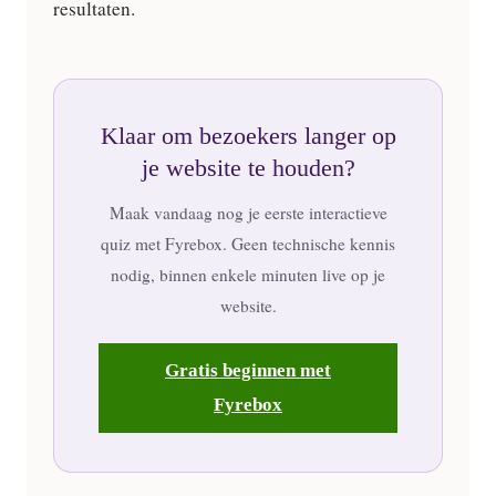
resultaten.
Klaar om bezoekers langer op
je website te houden?
Maak vandaag nog je eerste interactieve
quiz met Fyrebox. Geen technische kennis
nodig, binnen enkele minuten live op je
website.
Gratis beginnen met
Fyrebox