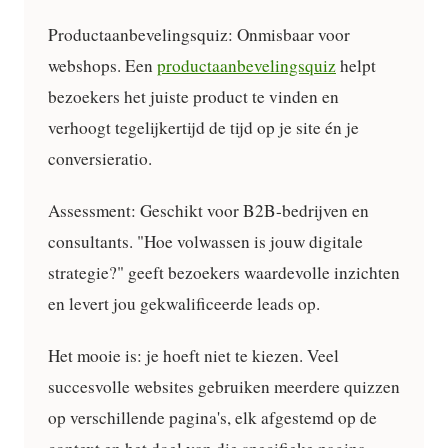
Productaanbevelingsquiz:
Onmisbaar voor
webshops. Een
productaanbevelingsquiz
helpt
bezoekers het juiste product te vinden en
verhoogt tegelijkertijd de tijd op je site én je
conversieratio.
Assessment:
Geschikt voor B2B-bedrijven en
consultants. "Hoe volwassen is jouw digitale
strategie?" geeft bezoekers waardevolle inzichten
en levert jou gekwalificeerde leads op.
Het mooie is: je hoeft niet te kiezen. Veel
succesvolle websites gebruiken meerdere quizzen
op verschillende pagina's, elk afgestemd op de