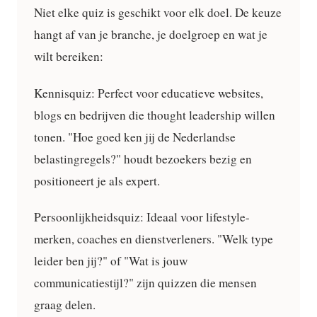
Niet elke quiz is geschikt voor elk doel. De keuze
hangt af van je branche, je doelgroep en wat je
wilt bereiken:
Kennisquiz:
Perfect voor educatieve websites,
blogs en bedrijven die thought leadership willen
tonen. "Hoe goed ken jij de Nederlandse
belastingregels?" houdt bezoekers bezig en
positioneert je als expert.
Persoonlijkheidsquiz:
Ideaal voor lifestyle-
merken, coaches en dienstverleners. "Welk type
leider ben jij?" of "Wat is jouw
communicatiestijl?" zijn quizzen die mensen
graag delen.