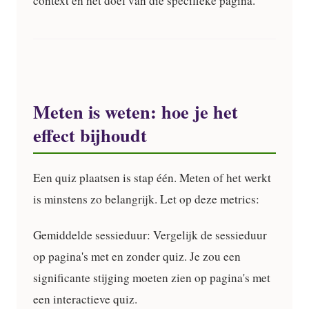
context en het doel van die specifieke pagina.
Meten is weten: hoe je het
effect bijhoudt
Een quiz plaatsen is stap één. Meten of het werkt
is minstens zo belangrijk. Let op deze metrics:
Gemiddelde sessieduur:
Vergelijk de sessieduur
op pagina's met en zonder quiz. Je zou een
significante stijging moeten zien op pagina's met
een interactieve quiz.