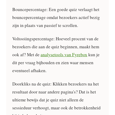
Bouncepercentage:
Een goede quiz verlaagt het
bouncepercentage omdat bezoekers actief bezig
zijn in plaats van passief te scrollen.
Voltooiingspercentage:
Hoeveel procent van de
bezoekers die aan de quiz beginnen, maakt hem
ook af? Met de
analysetools van Fyrebox
kun je
dit per vraag bijhouden en zien waar mensen
eventueel afhaken.
Doorkliks na de quiz:
Klikken bezoekers na het
resultaat door naar andere pagina's? Dat is het
ultieme bewijs dat je quiz niet alleen de
sessieduur verhoogt, maar ook de betrokkenheid