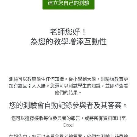
建立您自己的測驗
老師您好！
為您的教學增添互動性
測驗可以教導學生任何知識。從小學到大學，測驗讓教育更
加有趣且引人入勝。您還可以測試學生的知識，並即時查看
他們的結果。
您的測驗會自動記錄參與者及其答案。
您可以選擇接收每位參與者的報告，或將所有資料匯出至
Excel
在報告中，您可以查看參與者的答案、他們在測驗上花費的