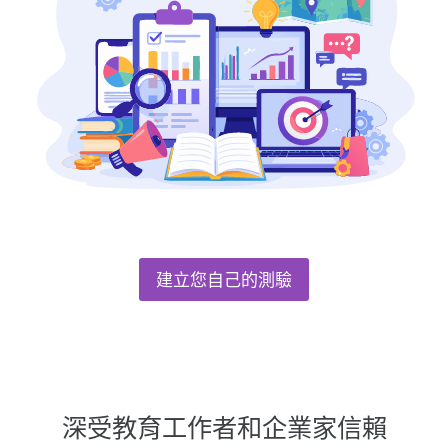
建立您自己的測驗
深受教育工作者和企業家信賴