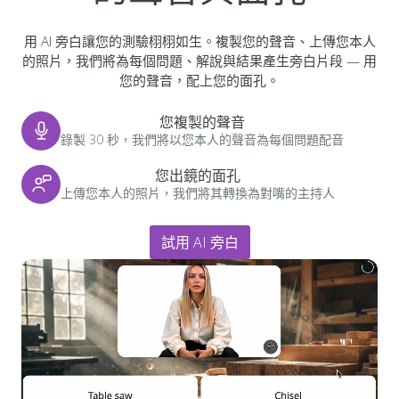
用 AI 旁白讓您的測驗栩栩如生。複製您的聲音、上傳您本人
的照片，我們將為每個問題、解說與結果產生旁白片段 — 用
您的聲音，配上您的面孔。
您複製的聲音
錄製 30 秒，我們將以您本人的聲音為每個問題配音
您出鏡的面孔
上傳您本人的照片，我們將其轉換為對嘴的主持人
試用 AI 旁白