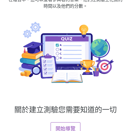
時間以及他們的分數。
關於建立測驗您需要知道的一切
開始導覽