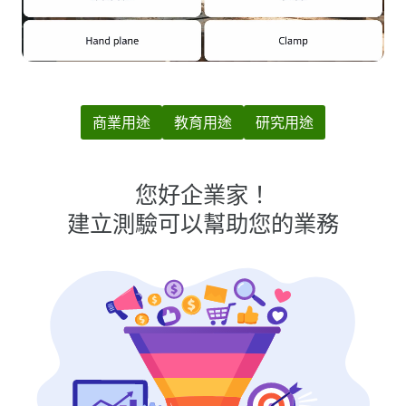
商業用途
教育用途
研究用途
您好企業家！
建立測驗可以幫助您的業務