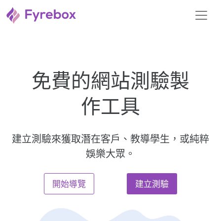
免費的網站測驗製
作工具
建立測驗來獲取潛在客戶、教導學生，或純粹
娛樂大眾。
開始導覽
建立測驗