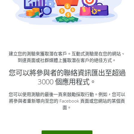
建立您的測驗來獲取潛在客戶。互動式測驗是在您的網站、
到達頁面或社群媒體上獲取潛在客戶的絕佳方式。
您可以將參與者的聯絡資訊匯出至超過
3000 個應用程式。
您可以使用測驗的最後一頁來鼓勵採取行動。例如，您可以
將參與者重新導向至您的 Facebook 頁面或您網站的某個頁
面。