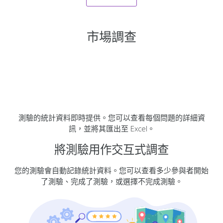
市場調查
測驗的統計資料即時提供。您可以查看每個問題的詳細資
訊，並將其匯出至 Excel。
將測驗用作交互式調查
您的測驗會自動記錄統計資料。您可以查看多少參與者開始
了測驗、完成了測驗，或選擇不完成測驗。