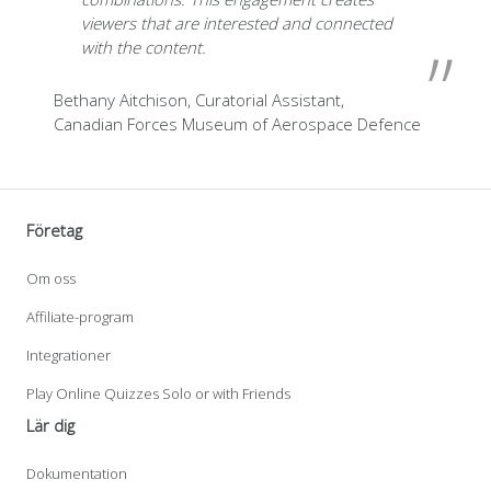
viewers that are interested and connected
with the content
.
Bethany Aitchison,
Curatorial Assistant,
Canadian Forces Museum of Aerospace Defence
Företag
Om oss
Affiliate-program
Integrationer
Play Online Quizzes Solo or with Friends
Lär dig
Dokumentation