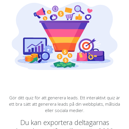
Gör ditt quiz för att generera leads. Ett interaktivt quiz är
ett bra sätt att generera leads på din webbplats, målsida
eller sociala medier.
Du kan exportera deltagarnas