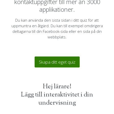
kontaktuppgifter till mer än 3000
applikationer.
Du kan använda den sista sidan i ditt quiz för att
uppmuntra en åtgärd. Du kan till exempel omdirigera
deltagarna till din Facebook-sida eller en sida på din
webbplats.
Skapa ditt eget quiz
Hej lärare!
Lägg till interaktivitet i din
undervisning