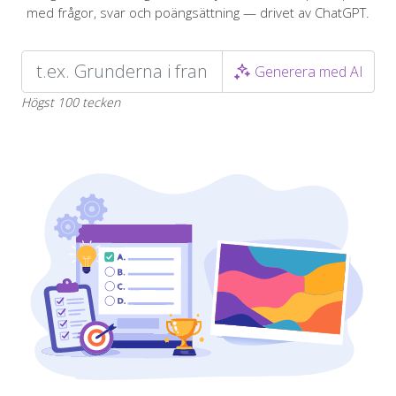
med frågor, svar och poängsättning — drivet av ChatGPT.
Generera med AI
Högst 100 tecken