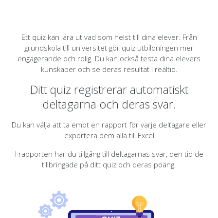
Ett quiz kan lära ut vad som helst till dina elever. Från
grundskola till universitet gör quiz utbildningen mer
engagerande och rolig. Du kan också testa dina elevers
kunskaper och se deras resultat i realtid.
Ditt quiz registrerar automatiskt
deltagarna och deras svar.
Du kan välja att ta emot en rapport för varje deltagare eller
exportera dem alla till Excel
I rapporten har du tillgång till deltagarnas svar, den tid de
tillbringade på ditt quiz och deras poäng.