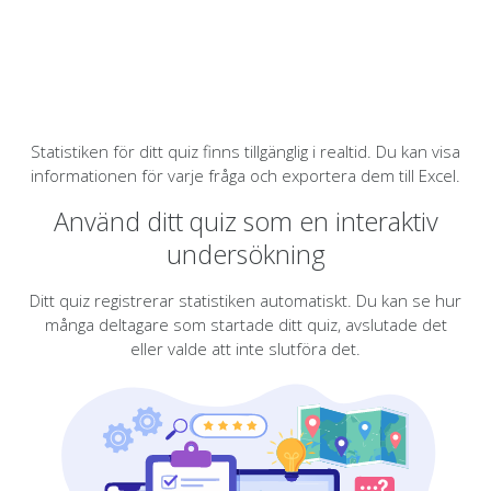
Statistiken för ditt quiz finns tillgänglig i realtid. Du kan visa
informationen för varje fråga och exportera dem till Excel.
Använd ditt quiz som en interaktiv
undersökning
Ditt quiz registrerar statistiken automatiskt. Du kan se hur
många deltagare som startade ditt quiz, avslutade det
eller valde att inte slutföra det.