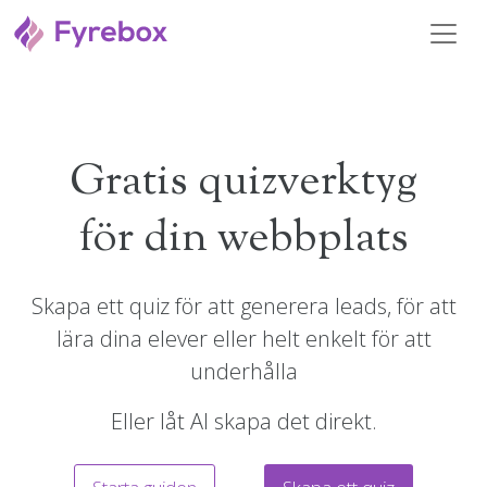
Gratis quizverktyg
för din webbplats
Skapa ett quiz för att generera leads, för att
lära dina elever eller helt enkelt för att
underhålla
Eller låt AI skapa det direkt.