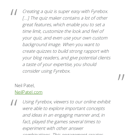
Creating a quiz is super easy with Fyrebox.
[...] The quiz maker contains a lot of other
great features, which enable you to set a
time limit, customize the look and feel of
your quiz, and even use your own custom
background image.
When you want to
create quizzes to build strong rapport with
your blog readers
, and give potential clients
a taste of your expertise,
you should
consider using Fyrebox
.
Neil Patel,
NeilPatel.com
Using Fyrebox
, viewers to our online exhibit
were able to
explore important concepts
and ideas in an engaging manner
and, in
fact, played the games several times to
experiment with other answer
combinations.
This engagement creates