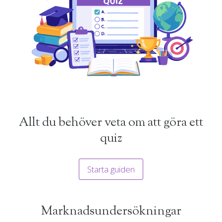
Allt du behöver veta om att göra ett
quiz
Starta guiden
Marknadsundersökningar