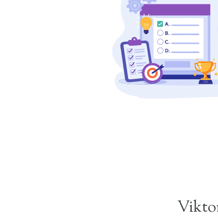
Viktor