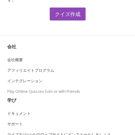
クイズ作成
会社
会社概要
アフィリエイトプログラム
インテグレーション
Play Online Quizzes Solo or with Friends
学び
ドキュメント
サポート
クイズをShopifyのウェブサイトにインストールしましょう。