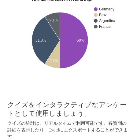
Germany
Brazil
9.1%
Argentina
France
31.8%
50%
9.1%
クイズをインタラクティブなアンケー
トとして使用しましょう。
クイズの統計は、リアルタイムで利用可能です。各質問の
詳細を表示したり、Excelにエクスポートすることができま
す。