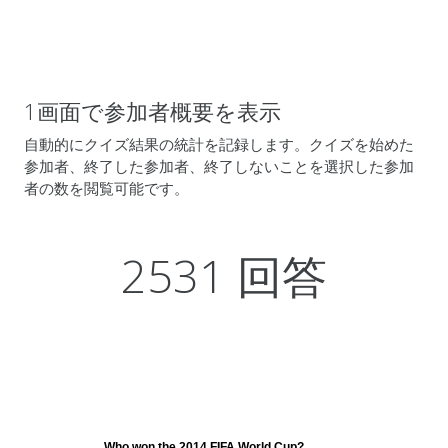
1画面で参加者概要を表示
自動的にクイズ結果の統計を記録します。クイズを始めた
参加者、終了した参加者、終了しないことを選択した参加
者の数を閲覧可能です。
2531 回答
Who won the 2014 FIFA World Cup?