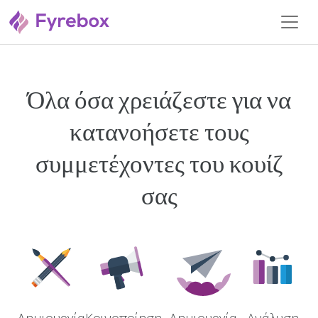
Όλα όσα χρειάζεστε για να
κατανοήσετε τους
συμμετέχοντες του κουίζ
σας