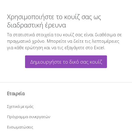
Χρησιμοποιήστε το κουίζ σας ως
διαδραστική έρευνα
Τα στατιστικά στοιχεία του κουίζ σας είναι διαθέσιμα σε
πραγματικό χρόνο. Μπορείτε να δείτε τις λεπτομέρειες
για κάθε ερώτηση και να τις εξαγάγετε στο Excel.
Δημιουργήστε το δικό σας κουίζ
Εταιρεία
Σχετικά με εμάς
Πρόγραμμα συνεργατών
Ενσωματώσεις