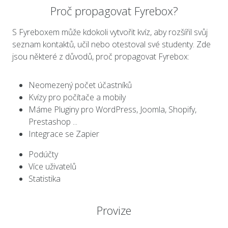
Proč propagovat Fyrebox?
S Fyreboxem může kdokoli vytvořit kvíz, aby rozšířil svůj
seznam kontaktů, učil nebo otestoval své studenty. Zde
jsou některé z důvodů, proč propagovat Fyrebox:
Neomezený počet účastníků
Kvízy pro počítače a mobily
Máme Pluginy pro WordPress, Joomla, Shopify,
Prestashop ...
Integrace se Zapier
Podúčty
Více uživatelů
Statistika
Provize