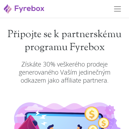
Připojte se k partnerskému
programu Fyrebox
Získáte 30% veškerého prodeje
generovaného Vaším jedinečným
odkazem jako affiliate partnera.