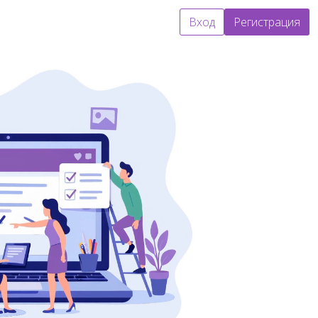
Вход
Регистрация