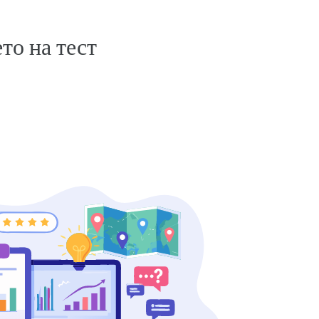
ето на тест