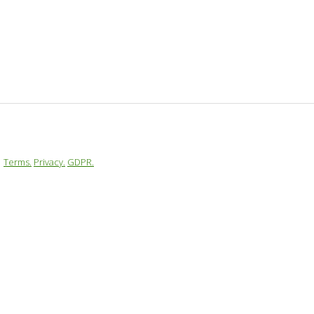
Terms.
Privacy.
GDPR.