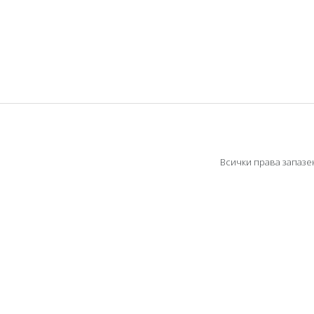
Всички права запазен