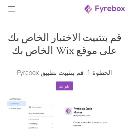
قم بتثبيت الاختبار الخاص بك
على موقع Wix الخاص بك
الخطوة 1. قم بتثبيت تطبيق Fyrebox
انقر هنا