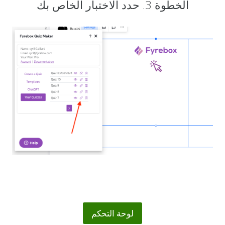
الخطوة 3. حدد الاختبار الخاص بك
لوحة التحكم