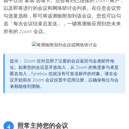
器中点击“集成”选项卡。您会看到已连接的 Zoom 账户，
以及即将进行的会议和网络研讨会列表。在任意会议旁
勾选复选框，即可将该测验附加到该会议。您也可以勾
选「每次会议结束后发送」，一键将测验应用到您未来
所有的 Zoom 会议。
提示：
Zoom 仅对启用了注册的会议返回与会者邮件地
址。如果您的会议是开放加入，从 Zoom 的角度参与者是
匿名加入，Fyrebox 也就没有可发送邮件的对象。请在会
议开始前在 Zoom 会议设置中启用注册，以确保每位与会
者都能收到测验。
照常主持您的会议
4