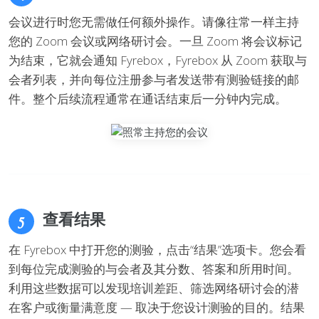
会议进行时您无需做任何额外操作。请像往常一样主持
您的 Zoom 会议或网络研讨会。一旦 Zoom 将会议标记
为结束，它就会通知 Fyrebox，Fyrebox 从 Zoom 获取与
会者列表，并向每位注册参与者发送带有测验链接的邮
件。整个后续流程通常在通话结束后一分钟内完成。
查看结果
5
在 Fyrebox 中打开您的测验，点击“结果”选项卡。您会看
到每位完成测验的与会者及其分数、答案和所用时间。
利用这些数据可以发现培训差距、筛选网络研讨会的潜
在客户或衡量满意度 — 取决于您设计测验的目的。结果