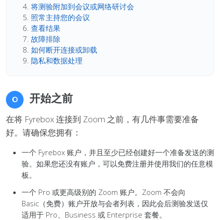
将测验附加到会议或网络研讨会
照常主持您的会议
查看结果
故障排除
如何断开连接或卸载
隐私和数据处理
开始之前
0
在将 Fyrebox 连接到 Zoom 之前，有几件事需要准备
好。请确保您拥有：
一个 Fyrebox 账户，并且至少已经创建好一个准备发送的测
验。如果您还没有账户，可以免费注册并使用我们的任意模
板。
一个 Pro 或更高级别的 Zoom 账户。Zoom 不会向
Basic（免费）账户开放与会者列表，因此会后测验发送仅
适用于 Pro、Business 或 Enterprise 套餐。