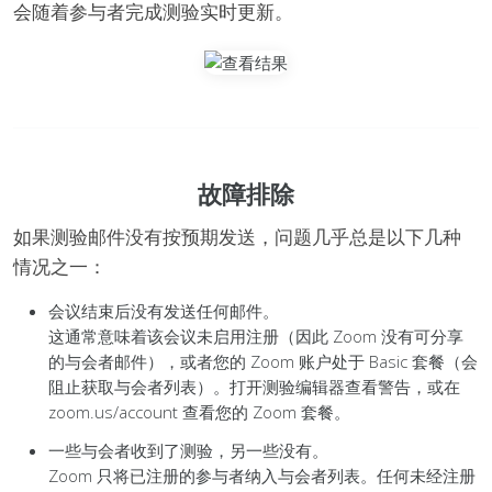
会随着参与者完成测验实时更新。
故障排除
如果测验邮件没有按预期发送，问题几乎总是以下几种
情况之一：
会议结束后没有发送任何邮件。
这通常意味着该会议未启用注册（因此 Zoom 没有可分享
的与会者邮件），或者您的 Zoom 账户处于 Basic 套餐（会
阻止获取与会者列表）。打开测验编辑器查看警告，或在
zoom.us/account 查看您的 Zoom 套餐。
一些与会者收到了测验，另一些没有。
Zoom 只将已注册的参与者纳入与会者列表。任何未经注册