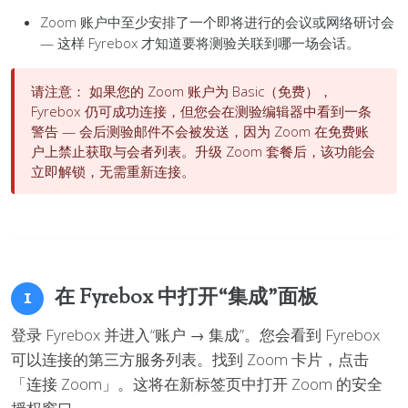
Zoom 账户中至少安排了一个即将进行的会议或网络研讨会
— 这样 Fyrebox 才知道要将测验关联到哪一场会话。
请注意：
如果您的 Zoom 账户为 Basic（免费），
Fyrebox 仍可成功连接，但您会在测验编辑器中看到一条
警告 — 会后测验邮件不会被发送，因为 Zoom 在免费账
户上禁止获取与会者列表。升级 Zoom 套餐后，该功能会
立即解锁，无需重新连接。
在 Fyrebox 中打开“集成”面板
1
登录 Fyrebox 并进入“账户 → 集成”。您会看到 Fyrebox
可以连接的第三方服务列表。找到 Zoom 卡片，点击
「连接 Zoom」。这将在新标签页中打开 Zoom 的安全