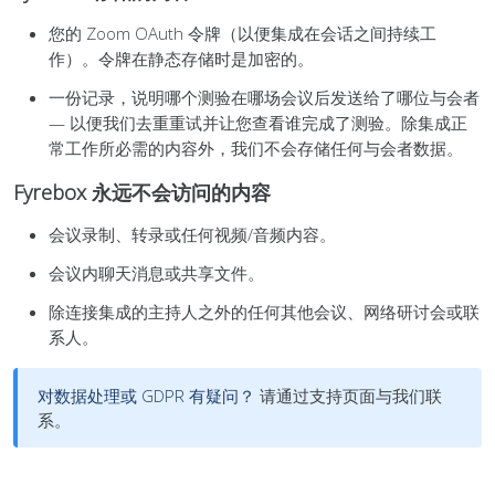
您的 Zoom OAuth 令牌（以便集成在会话之间持续工
作）。令牌在静态存储时是加密的。
一份记录，说明哪个测验在哪场会议后发送给了哪位与会者
— 以便我们去重重试并让您查看谁完成了测验。除集成正
常工作所必需的内容外，我们不会存储任何与会者数据。
Fyrebox 永远不会访问的内容
会议录制、转录或任何视频/音频内容。
会议内聊天消息或共享文件。
除连接集成的主持人之外的任何其他会议、网络研讨会或联
系人。
对数据处理或 GDPR 有疑问？
请通过支持页面与我们联
系。