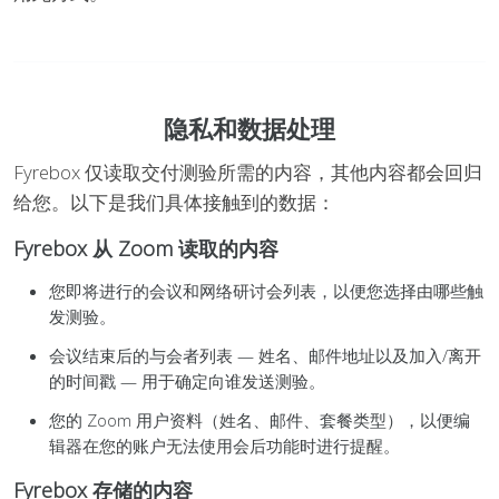
隐私和数据处理
Fyrebox 仅读取交付测验所需的内容，其他内容都会回归
给您。以下是我们具体接触到的数据：
Fyrebox 从 Zoom 读取的内容
您即将进行的会议和网络研讨会列表，以便您选择由哪些触
发测验。
会议结束后的与会者列表 — 姓名、邮件地址以及加入/离开
的时间戳 — 用于确定向谁发送测验。
您的 Zoom 用户资料（姓名、邮件、套餐类型），以便编
辑器在您的账户无法使用会后功能时进行提醒。
Fyrebox 存储的内容