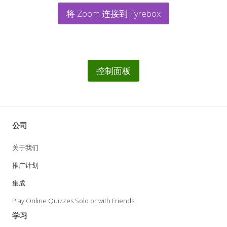
将 Zoom 连接到 Fyrebox
控制面板
公司
关于我们
推广计划
集成
Play Online Quizzes Solo or with Friends
学习