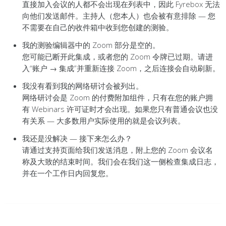
直接加入会议的人都不会出现在列表中，因此 Fyrebox 无法
向他们发送邮件。主持人（您本人）也会被有意排除 — 您
不需要在自己的收件箱中收到您创建的测验。
我的测验编辑器中的 Zoom 部分是空的。
您可能已断开此集成，或者您的 Zoom 令牌已过期。请进
入“账户 → 集成”并重新连接 Zoom，之后连接会自动刷新。
我没有看到我的网络研讨会被列出。
网络研讨会是 Zoom 的付费附加组件，只有在您的账户拥
有 Webinars 许可证时才会出现。如果您只有普通会议也没
有关系 — 大多数用户实际使用的就是会议列表。
我还是没解决 — 接下来怎么办？
请通过支持页面给我们发送消息，附上您的 Zoom 会议名
称及大致的结束时间。我们会在我们这一侧检查集成日志，
并在一个工作日内回复您。