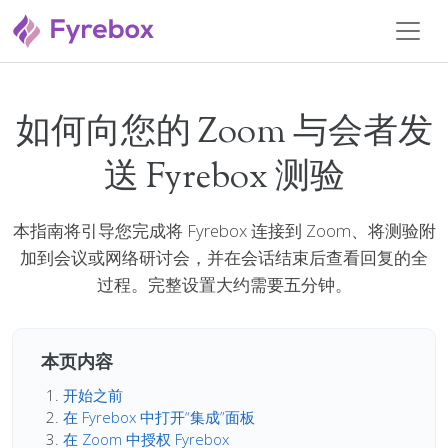
如何向您的 Zoom 与会者发
送 Fyrebox 测验
本指南将引导您完成将 Fyrebox 连接到 Zoom、将测验附
加到会议或网络研讨会，并在会话结束后查看回复的全
过程。完整设置大约需要五分钟。
本页内容
开始之前
在 Fyrebox 中打开“集成”面板
在 Zoom 中授权 Fyrebox