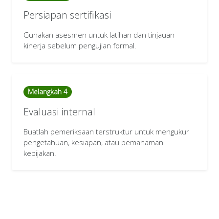
Persiapan sertifikasi
Gunakan asesmen untuk latihan dan tinjauan
kinerja sebelum pengujian formal.
Melangkah 4
Evaluasi internal
Buatlah pemeriksaan terstruktur untuk mengukur
pengetahuan, kesiapan, atau pemahaman
kebijakan.