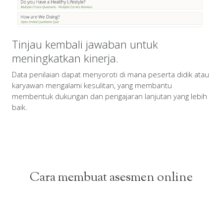
Tinjau kembali jawaban untuk
meningkatkan kinerja.
Data penilaian dapat menyoroti di mana peserta didik atau
karyawan mengalami kesulitan, yang membantu
membentuk dukungan dan pengajaran lanjutan yang lebih
baik.
Cara membuat asesmen online