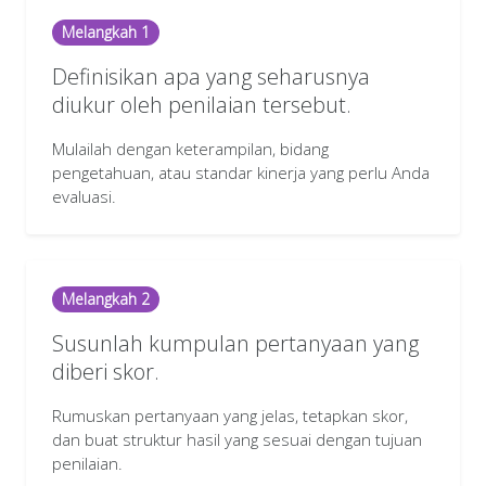
Melangkah 1
Definisikan apa yang seharusnya
diukur oleh penilaian tersebut.
Mulailah dengan keterampilan, bidang
pengetahuan, atau standar kinerja yang perlu Anda
evaluasi.
Melangkah 2
Susunlah kumpulan pertanyaan yang
diberi skor.
Rumuskan pertanyaan yang jelas, tetapkan skor,
dan buat struktur hasil yang sesuai dengan tujuan
penilaian.