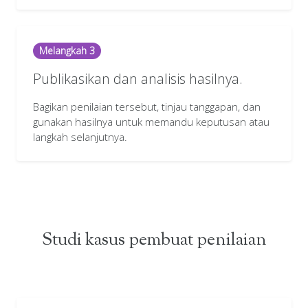
Melangkah 3
Publikasikan dan analisis hasilnya.
Bagikan penilaian tersebut, tinjau tanggapan, dan
gunakan hasilnya untuk memandu keputusan atau
langkah selanjutnya.
Studi kasus pembuat penilaian