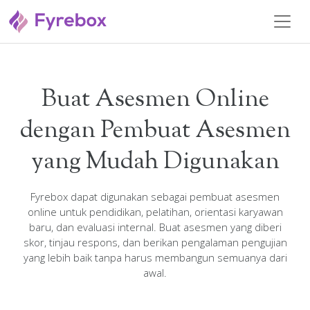
Buat Asesmen Online
dengan Pembuat Asesmen
yang Mudah Digunakan
Fyrebox dapat digunakan sebagai pembuat asesmen
online untuk pendidikan, pelatihan, orientasi karyawan
baru, dan evaluasi internal. Buat asesmen yang diberi
skor, tinjau respons, dan berikan pengalaman pengujian
yang lebih baik tanpa harus membangun semuanya dari
awal.