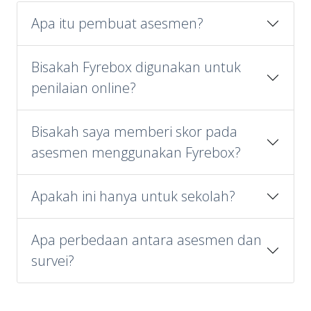
Apa itu pembuat asesmen?
Bisakah Fyrebox digunakan untuk
penilaian online?
Bisakah saya memberi skor pada
asesmen menggunakan Fyrebox?
Apakah ini hanya untuk sekolah?
Apa perbedaan antara asesmen dan
survei?