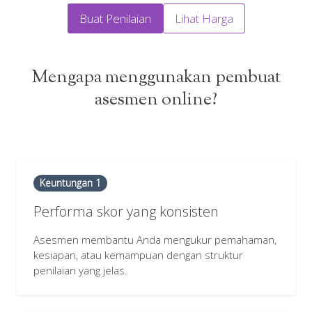
Buat Penilaian
Lihat Harga
Mengapa menggunakan pembuat
asesmen online?
Keuntungan 1
Performa skor yang konsisten
Asesmen membantu Anda mengukur pemahaman,
kesiapan, atau kemampuan dengan struktur
penilaian yang jelas.