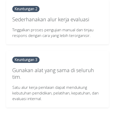
Keuntungan 2
Sederhanakan alur kerja evaluasi
Tinggalkan proses pengujian manual dan tinjau
respons dengan cara yang lebih terorganisir.
Keuntungan 3
Gunakan alat yang sama di seluruh
tim.
Satu alur kerja penilaian dapat mendukung
kebutuhan pendidikan, pelatihan, kepatuhan, dan
evaluasi internal.