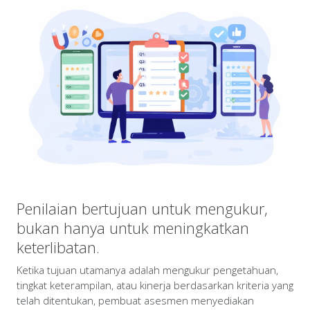
Penilaian bertujuan untuk mengukur,
bukan hanya untuk meningkatkan
keterlibatan.
Ketika tujuan utamanya adalah mengukur pengetahuan,
tingkat keterampilan, atau kinerja berdasarkan kriteria yang
telah ditentukan, pembuat asesmen menyediakan