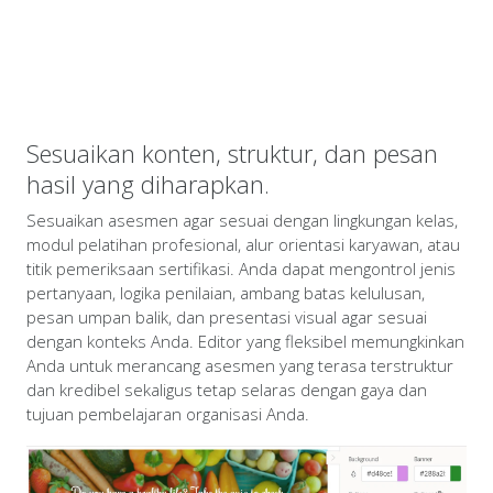
Sesuaikan konten, struktur, dan pesan
hasil yang diharapkan.
Sesuaikan asesmen agar sesuai dengan lingkungan kelas,
modul pelatihan profesional, alur orientasi karyawan, atau
titik pemeriksaan sertifikasi. Anda dapat mengontrol jenis
pertanyaan, logika penilaian, ambang batas kelulusan,
pesan umpan balik, dan presentasi visual agar sesuai
dengan konteks Anda. Editor yang fleksibel memungkinkan
Anda untuk merancang asesmen yang terasa terstruktur
dan kredibel sekaligus tetap selaras dengan gaya dan
tujuan pembelajaran organisasi Anda.