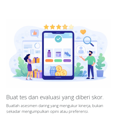
Buat tes dan evaluasi yang diberi skor.
Buatlah asesmen daring yang mengukur kinerja, bukan
sekadar mengumpulkan opini atau preferensi.