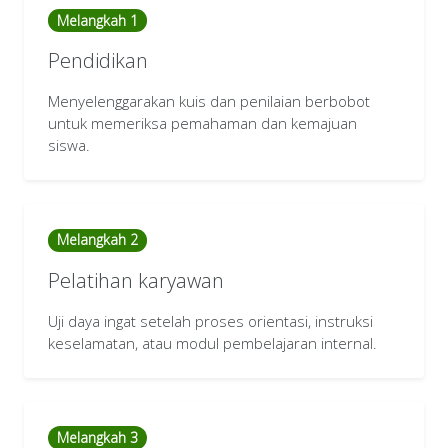
Melangkah 1
Pendidikan
Menyelenggarakan kuis dan penilaian berbobot
untuk memeriksa pemahaman dan kemajuan
siswa.
Melangkah 2
Pelatihan karyawan
Uji daya ingat setelah proses orientasi, instruksi
keselamatan, atau modul pembelajaran internal.
Melangkah 3