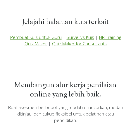
Jelajahi halaman kuis terkait
Pembuat Kuis untuk Guru
|
Survei vs Kuis
|
HR Training
Quiz Maker
|
Quiz Maker for Consultants
Membangun alur kerja penilaian
online yang lebih baik.
Buat asesmen berbobot yang mudah diluncurkan, mudah
ditinjau, dan cukup fleksibel untuk pelatihan atau
pendidikan.