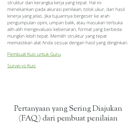
struktur dan kerangka kerja yang tepat. Hal ini
menekankan pada akurasi penilaian, tolok ukur, dan hasil
kinerja yang jelas. Jika tujuannya bergeser ke arah
pengumpulan opini, umpan balik, atau masukan terbuka
alih-alih mengevaluasi kebenaran, format yang berbeda
mungkin lebih tepat. Memilih struktur yang tepat
memastikan alat Anda sesuai dengan hasil yang diinginkan.
Pembuat Kuis untuk Guru
Survei vs Kuis
Pertanyaan yang Sering Diajukan
(FAQ) dari pembuat penilaian