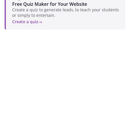
Free Quiz Maker for Your Website
Create a quiz to generate leads, to teach your students
or simply to entertain.
Create a quiz