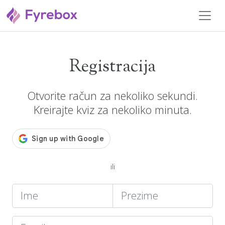
Registracija
Otvorite račun za nekoliko sekundi.
Kreirajte kviz za nekoliko minuta.
ili