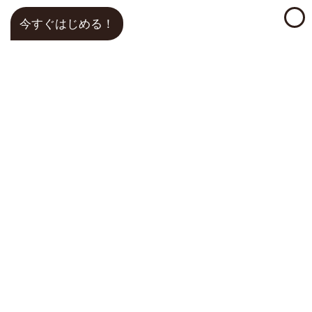
今すぐはじめる！